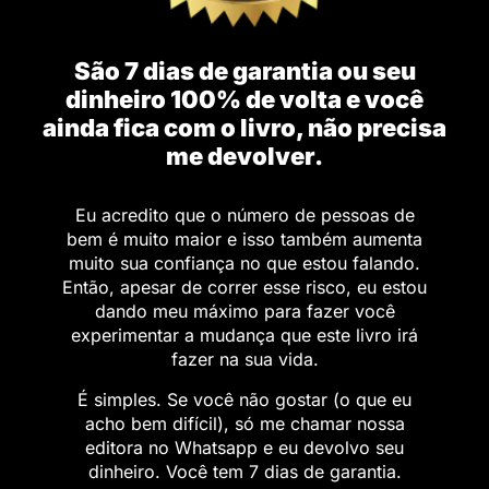
São 7 dias de garantia ou seu
dinheiro 100% de volta e você
ainda fica com o livro, não precisa
me devolver.
Eu acredito que o número de pessoas de
bem é muito maior e isso também aumenta
muito sua confiança no que estou falando.
Então, apesar de correr esse risco, eu estou
dando meu máximo para fazer você
experimentar a mudança que este livro irá
fazer na sua vida.
É simples. Se você não gostar (o que eu
acho bem difícil), só me chamar nossa
editora no Whatsapp e eu devolvo seu
dinheiro. Você tem 7 dias de garantia.