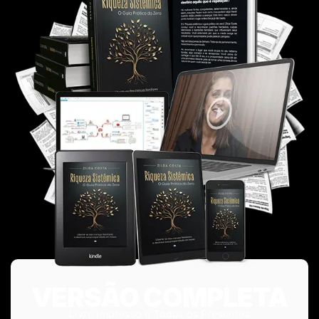
VERSÃO COMPLETA
Livro Impresso e Todos os Presentes