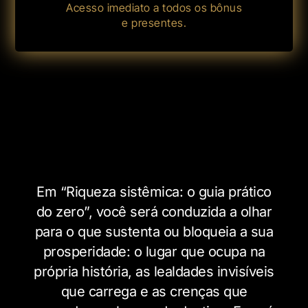
Acesso imediato a todos os bônus
e presentes.
Em “Riqueza sistêmica: o guia prático
do zero”, você será conduzida a olhar
para o que sustenta ou bloqueia a sua
prosperidade: o lugar que ocupa na
própria história, as lealdades invisíveis
que carrega e as crenças que