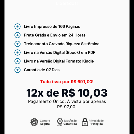
Liberados!
Livro Impresso de 166 Páginas
Frete Grátis e Envio em 24 Horas
Treinamento Gravado Riqueza Sistêmica
Livro na Versão Digital (Ebook) em PDF
Livro na Versão Digital Formato Kindle
Garantia de 07 Dias
Tudo isso por R$ 691,00!
12x de R$ 10,03
Pagamento Único. À vista por apenas
R$ 97
,00
.