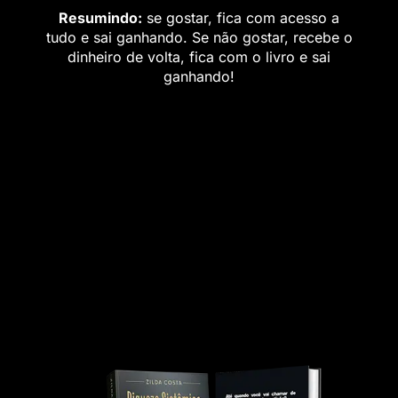
Resumindo:
se gostar, fica com acesso a
tudo e sai ganhando. Se não gostar, recebe o
dinheiro de volta, fica com o livro e sai
ganhando!