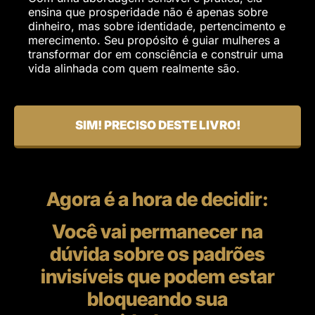
ensina que prosperidade não é apenas sobre
dinheiro, mas sobre identidade, pertencimento e
merecimento. Seu propósito é guiar mulheres a
transformar dor em consciência e construir uma
vida alinhada com quem realmente são.
SIM! PRECISO DESTE LIVRO!
Agora é a hora de decidir:
Você vai permanecer na
dúvida sobre os padrões
invisíveis que podem estar
bloqueando sua