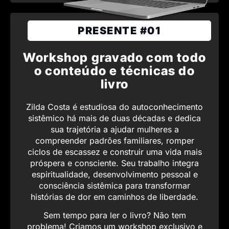
PRESENTE #01
Workshop gravado com todo
o conteúdo e técnicas do
livro
Zilda Costa é estudiosa do autoconhecimento
sistêmico há mais de duas décadas e dedica
sua trajetória a ajudar mulheres a
compreender padrões familiares, romper
ciclos de escassez e construir uma vida mais
próspera e consciente. Seu trabalho integra
espiritualidade, desenvolvimento pessoal e
consciência sistêmica para transformar
histórias de dor em caminhos de liberdade.
Sem tempo para ler o livro? Não tem
problema! Criamos um workshop exclusivo e