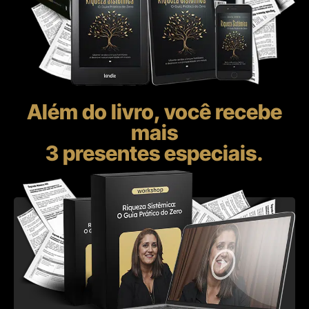
Além do livro, você recebe
mais
3 presentes especiais.