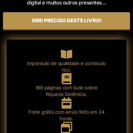
digital e muitos outros presentes…
SIM! PRECISO DESTE LIVRO!
Impressão de qualidade e conteúdo
rico.
166 páginas com tudo sobre
Riqueza Sistêmica.
Frete grátis com envio feito em 24
horas.