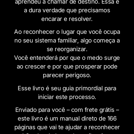
aprendeu a chamar de destino. Essa é
a dura verdade que precisamos
encarar e resolver.
Ao reconhecer o lugar que você ocupa
no seu sistema familiar, algo começa a
se reorganizar.
Você entenderá por que o medo surge
ao crescer e por que prosperar pode
parecer perigoso.
Esse livro é seu guia primordial para
iniciar este processo.
Enviado para você – com frete grátis –
este livro é um manual direto de 166
páginas que vai te ajudar a reconhecer