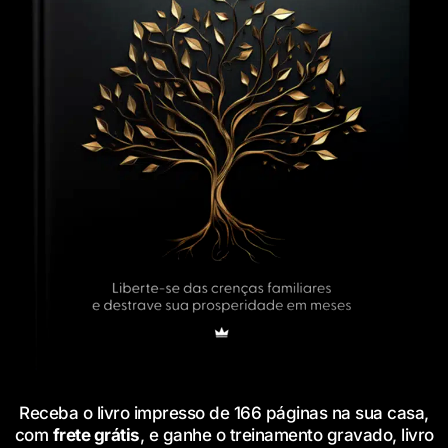
Receba o livro impresso de 166 páginas na sua casa,
com
frete grátis
, e ganhe o treinamento gravado, livro