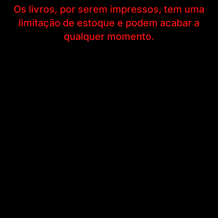
Os livros, por serem impressos, tem uma
limitação de estoque e podem acabar a
qualquer momento.