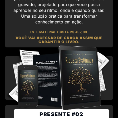
gravado, projetado para que você possa
aprender no seu ritmo, onde e quando quiser.
Uma solução prática para transformar
conhecimento em ação.
ESTE MATERIAL CUSTA R$ 497,00.
VOCÊ VAI ACESSAR DE GRAÇA ASSIM QUE
GARANTIR O LIVRO.
PRESENTE #02