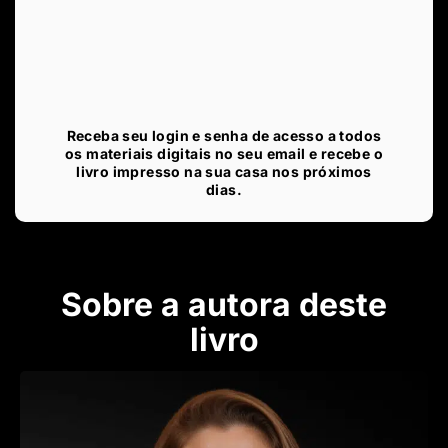
Receba seu login e senha de acesso a todos
os materiais digitais no seu email e recebe o
livro impresso na sua casa nos próximos
dias.
Sobre a autora deste
livro