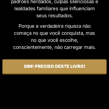
padrões herdados, culpas silenciosas e
lealdades familiares que influenciam
seus resultados.
Porque a verdadeira riqueza não
começa no que você conquista, mas
no que você escolhe,
conscientemente, não carregar mais.
SIM! PRECISO DESTE LIVRO!