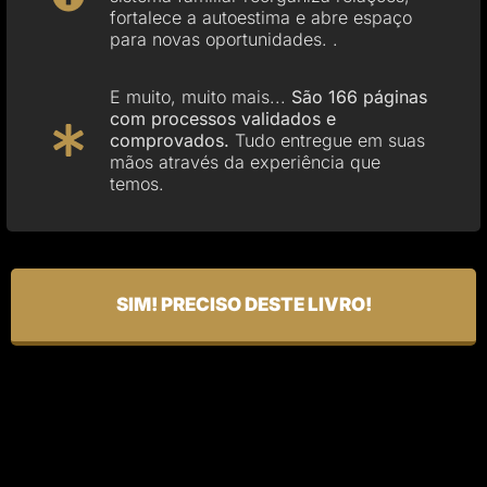
fortalece a autoestima e abre espaço
para novas oportunidades. .
E muito, muito mais...
São 166 páginas
com processos validados e
comprovados.
Tudo entregue em suas
mãos através da experiência que
temos.
SIM! PRECISO DESTE LIVRO!