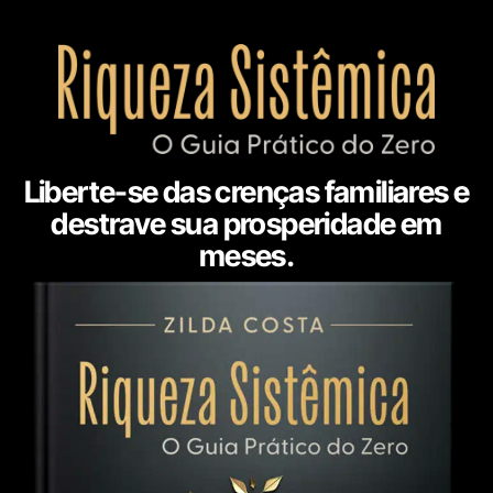
Liberte-se das crenças familiares e
destrave sua prosperidade em
meses.