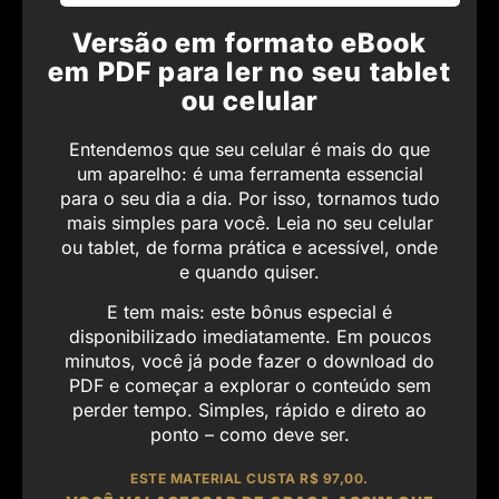
Versão em formato eBook
em PDF para ler no seu tablet
ou celular
Entendemos que seu celular é mais do que
um aparelho: é uma ferramenta essencial
para o seu dia a dia. Por isso, tornamos tudo
mais simples para você. Leia no seu celular
ou tablet, de forma prática e acessível, onde
e quando quiser.
E tem mais: este bônus especial é
disponibilizado imediatamente. Em poucos
minutos, você já pode fazer o download do
PDF e começar a explorar o conteúdo sem
perder tempo. Simples, rápido e direto ao
ponto – como deve ser.
ESTE MATERIAL CUSTA R$ 97,00.