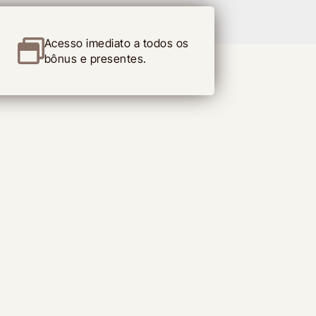
Acesso imediato a todos os
bônus e presentes.