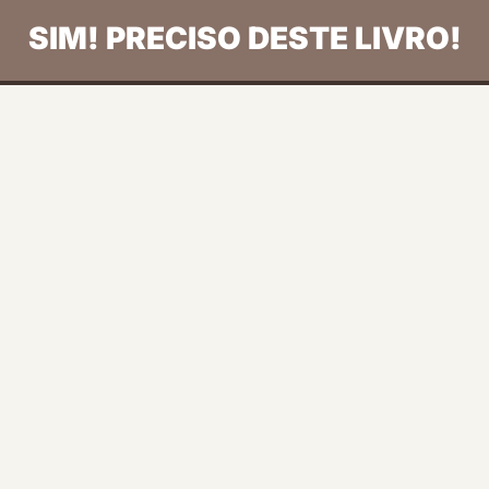
SIM! PRECISO DESTE LIVRO!