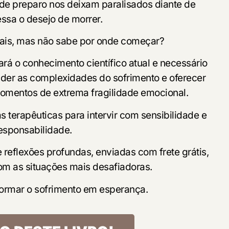
 de preparo nos deixam paralisados diante de
ssa o desejo de morrer.
mais, mas não sabe por onde começar?
rará o conhecimento científico atual e necessário
ender as complexidades do sofrimento e oferecer
mentos de extrema fragilidade emocional.
 terapêuticas para intervir com sensibilidade e
esponsabilidade.
 reflexões profundas, enviadas com frete grátis,
com as situações mais desafiadoras.
formar o sofrimento em esperança.