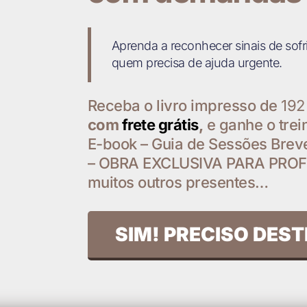
Aprenda a reconhecer sinais de sofr
quem precisa de ajuda urgente.
Receba o livro impresso de
192
com
frete grátis
,
e ganhe o trein
E-book – Guia de Sessões Brev
– OBRA EXCLUSIVA PARA PROF
muitos outros presentes…
SIM! PRECISO DEST