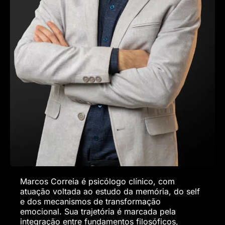
Marcos Correia é psicólogo clínico, com
atuação voltada ao estudo da memória, do self
e dos mecanismos de transformação
emocional. Sua trajetória é marcada pela
integração entre fundamentos filosóficos,