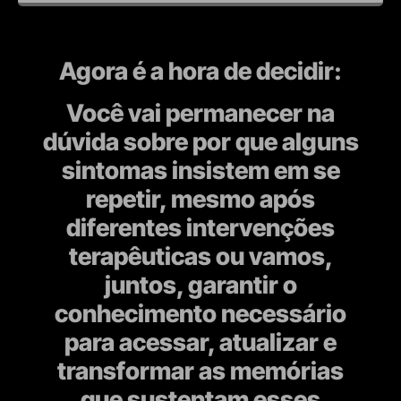
Agora é a hora de decidir:
Você vai permanecer na
dúvida sobre por que alguns
sintomas insistem em se
repetir, mesmo após
diferentes intervenções
terapêuticas ou vamos,
juntos, garantir o
conhecimento necessário
para acessar, atualizar e
transformar as memórias
que sustentam esses