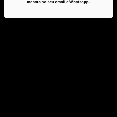
mesmo no seu email e Whatsapp.