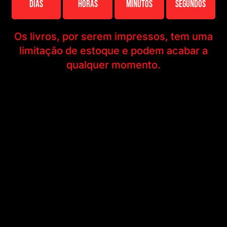
Dias
Horas
Minutos
Segundos
Os livros, por serem impressos, tem uma
limitação de estoque e podem acabar a
qualquer momento.