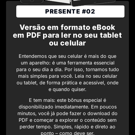
PRESENTE #02
Versão em formato eBook
em PDF para ler no seu tablet
ou celular
Entendemos que seu celular é mais do que
um aparelho: é uma ferramenta essencial
para o seu dia a dia. Por isso, tornamos tudo
mais simples para você. Leia no seu celular
ou tablet, de forma prática e acessível, onde
e quando quiser.
E tem mais: este bônus especial é
disponibilizado imediatamente. Em poucos
minutos, você já pode fazer o download do
PDF e começar a explorar o conteúdo sem
perder tempo. Simples, rápido e direto ao
ponto – como deve ser.