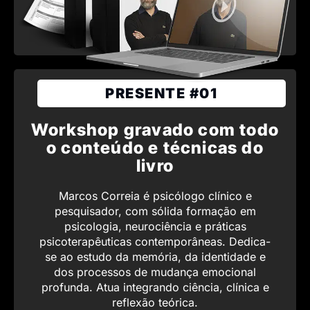
PRESENTE #01
Workshop gravado com todo
o conteúdo e técnicas do
livro
Marcos Correia é psicólogo clínico e
pesquisador, com sólida formação em
psicologia, neurociência e práticas
psicoterapêuticas contemporâneas. Dedica-
se ao estudo da memória, da identidade e
dos processos de mudança emocional
profunda. Atua integrando ciência, clínica e
reflexão teórica.