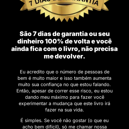
São 7 dias de garantia ou seu
dinheiro 100% de volta e você
ainda fica com o livro, não precisa
me devolver.
Eu acredito que o número de pessoas de
bem é muito maior e isso também aumenta
muito sua confiança no que estou falando.
Então, apesar de correr esse risco, eu estou
dando meu máximo para fazer você
experimentar a mudança que este livro irá
fazer na sua vida.
É simples. Se você não gostar (o que eu
acho bem difícil), só me chamar nossa