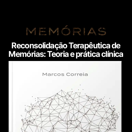
Reconsolidação Terapêutica de
Memórias: Teoria e prática clínica