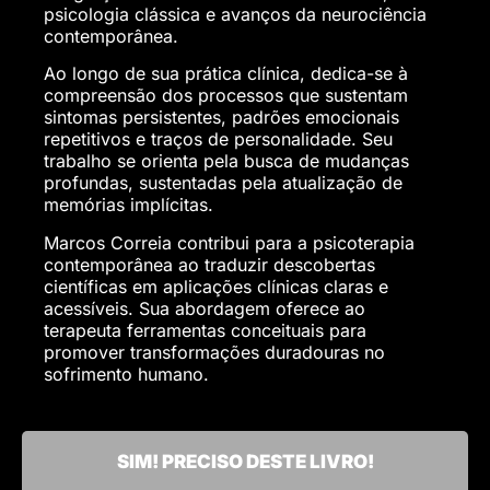
psicologia clássica e avanços da neurociência
contemporânea.
Ao longo de sua prática clínica, dedica-se à
compreensão dos processos que sustentam
sintomas persistentes, padrões emocionais
repetitivos e traços de personalidade. Seu
trabalho se orienta pela busca de mudanças
profundas, sustentadas pela atualização de
memórias implícitas.
Marcos Correia contribui para a psicoterapia
contemporânea ao traduzir descobertas
científicas em aplicações clínicas claras e
acessíveis. Sua abordagem oferece ao
terapeuta ferramentas conceituais para
promover transformações duradouras no
sofrimento humano.
SIM! PRECISO DESTE LIVRO!