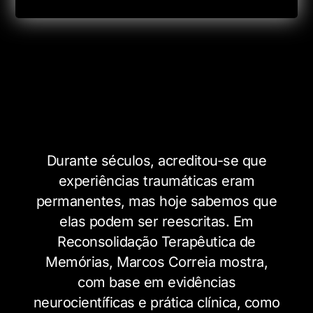
Durante séculos, acreditou-se que
experiências traumáticas eram
permanentes, mas hoje sabemos que
elas podem ser reescritas. Em
Reconsolidação Terapêutica de
Memórias, Marcos Correia mostra,
com base em evidências
neurocientíficas e prática clínica, como