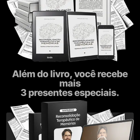
Além do livro, você recebe
mais
3 presentes especiais.