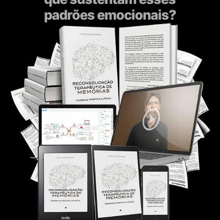
padrões emocionais?