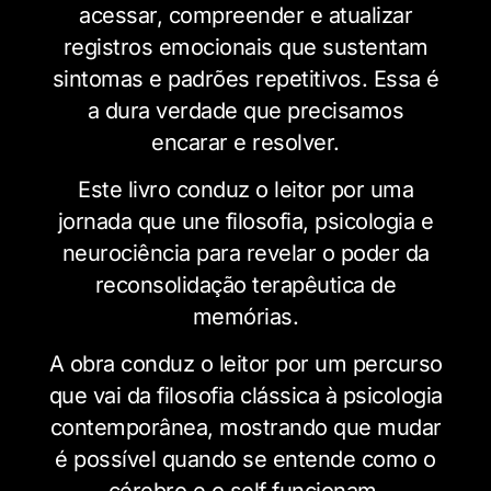
acessar, compreender e atualizar
registros emocionais que sustentam
sintomas e padrões repetitivos. Essa é
a dura verdade que precisamos
encarar e resolver.
Este livro conduz o leitor por uma
jornada que une filosofia, psicologia e
neurociência para revelar o poder da
reconsolidação terapêutica de
memórias.
A obra conduz o leitor por um percurso
que vai da filosofia clássica à psicologia
contemporânea, mostrando que mudar
é possível quando se entende como o