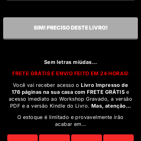
SIM! PRECISO DESTE LIVRO!
Sem letras miúdas…
FRETE GRÁTIS E ENVIO FEITO EM 24 HORAS!
Você vai receber acesso o
Livro Impresso de
176 páginas na sua casa com FRETE GRÁTIS
e
acesso imediato ao Workshop Gravado, a versão
PDF e a versão Kindle do Livro.
Mas, atenção…
O estoque é limitado e provavelmente irão
acabar em…