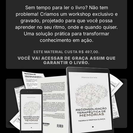
Sem tempo para ler o livro? Não tem
problema! Criamos um workshop exclusivo e
gravado, projetado para que você possa
aprender no seu ritmo, onde e quando quiser.
Uma solução prática para transformar
conhecimento em ação.
ESTE MATERIAL CUSTA R$ 497,00.
VOCÊ VAI ACESSAR DE GRAÇA ASSIM QUE
GARANTIR O LIVRO.