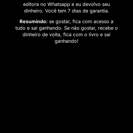
editora no Whatsapp e eu devolvo seu
dinheiro. Você tem 7 dias de garantia.
Resumindo:
se gostar, fica com acesso a
tudo e sai ganhando. Se não gostar, recebe o
dinheiro de volta, fica com o livro e sai
ganhando!