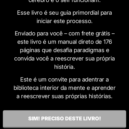
cérebro e o self funcionam.
Esse livro é seu guia primordial para
iniciar este processo.
Enviado para você – com frete grátis –
este livro é um manual direto de 176
páginas que desafia paradigmas e
convida você a reescrever sua própria
história.
Este é um convite para adentrar a
biblioteca interior da mente e aprender
a reescrever suas próprias histórias.
SIM! PRECISO DESTE LIVRO!