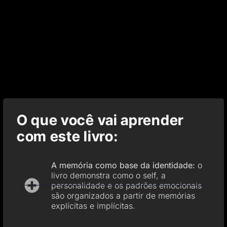
O que você vai aprender
com este livro:
A memória como base da identidade:
o
livro demonstra como o self, a
personalidade e os padrões emocionais
são organizados a partir de memórias
explícitas e implícitas.