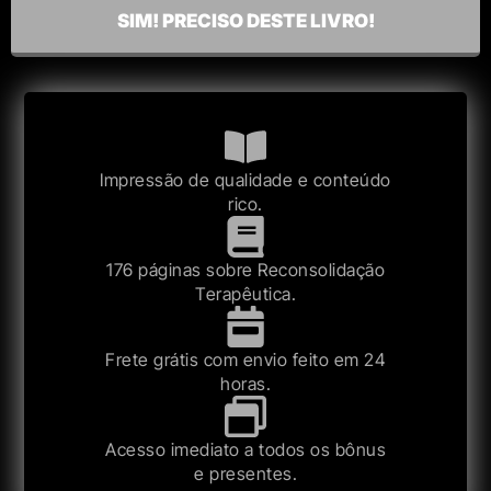
SIM! PRECISO DESTE LIVRO!
Impressão de qualidade e conteúdo
rico.
176 páginas sobre Reconsolidação
Terapêutica.
Frete grátis com envio feito em 24
horas.
Acesso imediato a todos os bônus
e presentes.