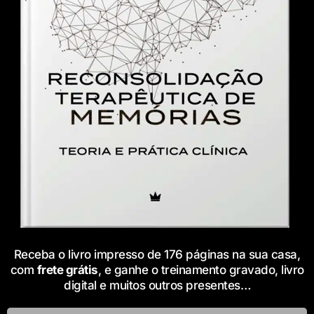
Receba o livro impresso de 176 páginas na sua casa,
com
frete grátis
, e ganhe o treinamento gravado, livro
digital e muitos outros presentes…