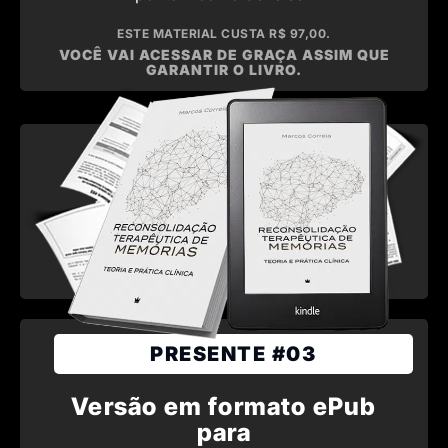
ESTE MATERIAL CUSTA R$ 97,00.
VOCÊ VAI ACESSAR DE GRAÇA ASSIM QUE
GARANTIR O LIVRO.
PRESENTE #03
Versão em formato ePub
para