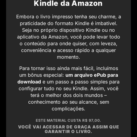
Kindle da Amazon
Embora o livro impresso tenha seu charme, a
praticidade do formato Kindle é imbatível.
Seja no próprio dispositivo Kindle ou no
aplicativo da Amazon, você pode levar todo
o conteúdo para onde quiser, com leveza,
conveniência e acesso rápido a qualquer
momento.
Para tornar isso ainda mais fácil, incluímos
um bônus especial:
um arquivo ePub para
download
e um passo a passo simples para
configurar tudo no seu Kindle. Assim, você
terá o melhor dos dois mundos –
conhecimento ao seu alcance, sem
complicações.
ESTE MATERIAL CUSTA R$ 97,00.
VOCÊ VAI ACESSAR DE GRAÇA ASSIM QUE
GARANTIR O LIVRO.