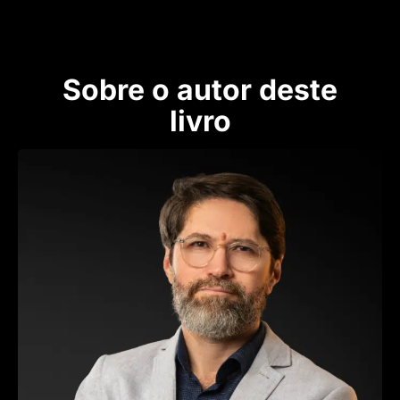
Sobre o autor deste
livro