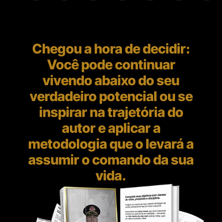
Chegou a hora de decidir:
Você pode continuar
vivendo abaixo do seu
verdadeiro potencial ou se
inspirar na trajetória do
autor e aplicar a
metodologia que o levará a
assumir o comando da sua
vida.