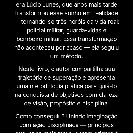
era Lúcio Junes, que anos mais tarde
transformou esse sonho em realidade
— tornando-se três heróis da vida real:
policial militar, guarda-vidas e
bombeiro militar. Essa transformação
não aconteceu por acaso — ela seguiu
um método.
Neste livro, o autor compartilha sua
trajetória de superação e apresenta
uma metodologia prática para guiá-lo
na conquista de objetivos com clareza
de visão, propósito e disciplina.
Como conseguiu? Unindo imaginação
com ação disciplinada — princípios