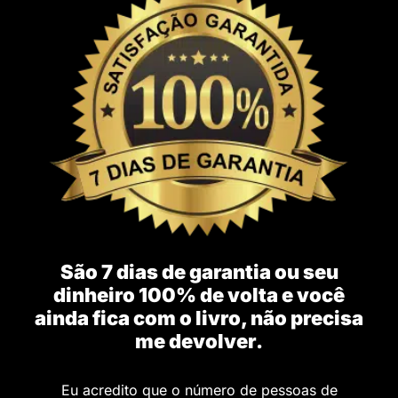
São 7 dias de garantia ou seu
dinheiro 100% de volta e você
ainda fica com o livro, não precisa
me devolver.
Eu acredito que o número de pessoas de