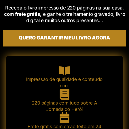
Receba o livro impresso de 220 páginas na sua casa,
com
frete grátis
,
e ganhe o treinamento gravado, livro
digital e muitos outros presentes…
QUERO GARANTIR MEU LIVRO AGORA
Impressão de qualidade e conteúdo
rico.
220 páginas com tudo sobre A
Jornada do Herói
Frete grátis com envio feito em 24