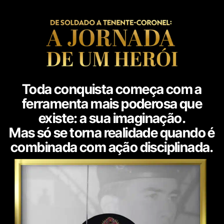
Toda conquista começa com a
ferramenta mais poderosa que
existe: a sua imaginação.
Mas só se torna realidade quando é
combinada com ação disciplinada.