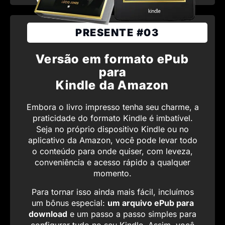
PRESENTE #03
Versão em formato ePub
para
Kindle da Amazon
Embora o livro impresso tenha seu charme, a
praticidade do formato Kindle é imbatível.
Seja no próprio dispositivo Kindle ou no
aplicativo da Amazon, você pode levar todo
o conteúdo para onde quiser, com leveza,
conveniência e acesso rápido a qualquer
momento.
Para tornar isso ainda mais fácil, incluímos
um bônus especial:
um arquivo ePub para
download
e um passo a passo simples para
configurar tudo no seu Kindle. Assim, você