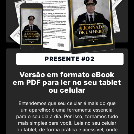
PRESENTE #02
Versão em formato eBook
em PDF para ler no seu tablet
ou celular
Entendemos que seu celular é mais do que
um aparelho: é uma ferramenta essencial
para o seu dia a dia. Por isso, tornamos tudo
mais simples para você. Leia no seu celular
ou tablet, de forma prática e acessível, onde