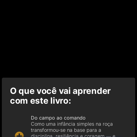
O que você vai aprender
com este livro:
Do campo ao comando
Como uma infância simples na roça
transformou-se na base para a
disciplina, resiliência e coragem — e