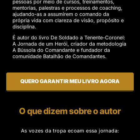
pessoas por meio de cursos, treinamentos,
mentorias, palestras e processos de coaching,
ajudando-as a assumirem o comando da
própria vida com clareza de visão, propósito e
disciplina.
É autor do livro De Soldado a Tenente-Coronel:
A Jornada de um Herói, criador da metodologia
A Bússola do Comandante e fundador da
comunidade Batalhão de Comandantes.
QUERO GARANTIR MEU LIVRO AGORA
O que dizem sobre o autor
As vozes da tropa ecoam essa jornada: