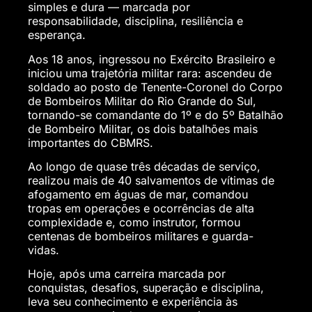
simples e dura — marcada por
responsabilidade, disciplina, resiliência e
esperança.
Aos 18 anos, ingressou no Exército Brasileiro e
iniciou uma trajetória militar rara: ascendeu de
soldado ao posto de Tenente-Coronel do Corpo
de Bombeiros Militar do Rio Grande do Sul,
tornando-se comandante do 1º e do 5º Batalhão
de Bombeiro Militar, os dois batalhões mais
importantes do CBMRS.
Ao longo de quase três décadas de serviço,
realizou mais de 40 salvamentos de vítimas de
afogamento em águas de mar, comandou
tropas em operações e ocorrências de alta
complexidade e, como instrutor, formou
centenas de bombeiros militares e guarda-
vidas.
Hoje, após uma carreira marcada por
conquistas, desafios, superação e disciplina,
leva seu conhecimento e experiência às