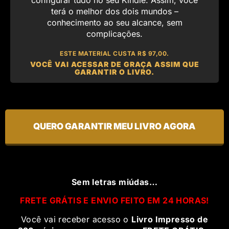
terá o melhor dos dois mundos –
conhecimento ao seu alcance, sem
complicações.
ESTE MATERIAL CUSTA R$ 97,00.
VOCÊ VAI ACESSAR DE GRAÇA ASSIM QUE
GARANTIR O LIVRO.
QUERO GARANTIR MEU LIVRO AGORA
Sem letras miúdas…
FRETE GRÁTIS E ENVIO FEITO EM 24 HORAS!
Você vai receber acesso o
Livro Impresso de