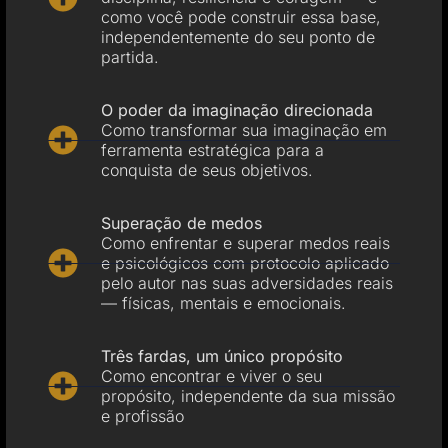
como você pode construir essa base,
independentemente do seu ponto de
partida.
O poder da imaginação direcionada
Como transformar sua imaginação em
ferramenta estratégica para a
conquista de seus objetivos.
Superação de medos
Como enfrentar e superar medos reais
e psicológicos com protocolo aplicado
pelo autor nas suas adversidades reais
— físicas, mentais e emocionais.
Três fardas, um único propósito
Como encontrar e viver o seu
propósito, independente da sua missão
e profissão