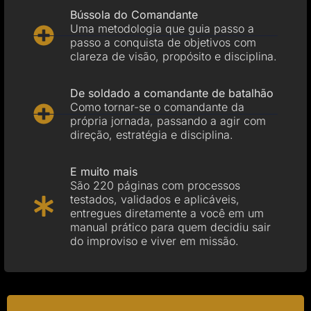
Bússola do Comandante
Uma metodologia que guia passo a
passo a conquista de objetivos com
clareza de visão, propósito e disciplina.
De soldado a comandante de batalhão
Como tornar-se o comandante da
própria jornada, passando a agir com
direção, estratégia e disciplina.
E muito mais
São 220 páginas com processos
testados, validados e aplicáveis,
entregues diretamente a você em um
manual prático para quem decidiu sair
do improviso e viver em missão.