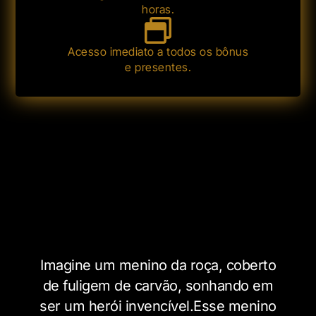
horas.
Acesso imediato a todos os bônus
e presentes.
Imagine um menino da roça, coberto
de fuligem de carvão, sonhando em
ser um herói invencível.Esse menino