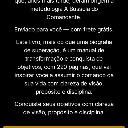
que, anos mais tarde, deram origem à
metodologia A Bússola do
Comandante.
Enviado para você — com frete grátis.
Este livro, mais do que uma biografia
de superação, é um manual de
transformação e conquista de
objetivos, com 220 páginas, que vai
inspirar você a assumir o comando da
sua vida com clareza de visão,
propósito e disciplina.
Conquiste seus objetivos com clareza
de visão, propósito e disciplina.