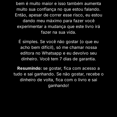
bem é muito maior e isso também aumenta
muito sua confiança no que estou falando.
Então, apesar de correr esse risco, eu estou
dando meu máximo para fazer você
experimentar a mudança que este livro irá
fazer na sua vida.
É simples. Se você não gostar (o que eu
acho bem difícil), só me chamar nossa
editora no Whatsapp e eu devolvo seu
dinheiro. Você tem 7 dias de garantia.
Resumindo:
se gostar, fica com acesso a
tudo e sai ganhando. Se não gostar, recebe o
dinheiro de volta, fica com o livro e sai
ganhando!