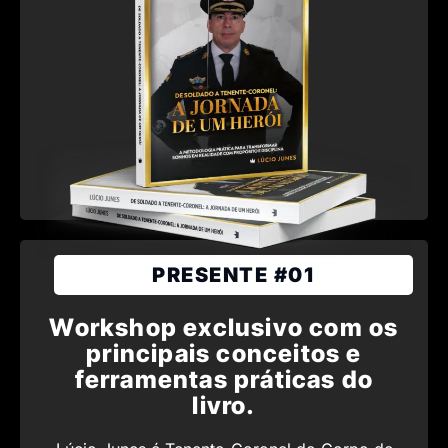
PRESENTE #01
Workshop exclusivo com os
principais conceitos e
ferramentas práticas do
livro.