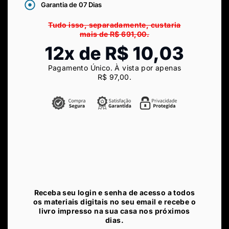
Garantia de 07 Dias
Tudo isso, separadamente, custaria
mais de R$ 691,00.
12x de R$ 10,03
Pagamento Único. À vista por apenas
R$ 97
,00
.
Receba seu login e senha de acesso a todos
os materiais digitais no seu email e recebe o
livro impresso na sua casa nos próximos
dias.