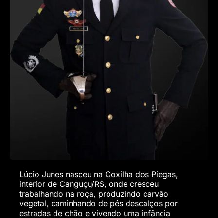
Lúcio Junes nasceu na Coxilha dos Piegas,
interior de Canguçu/RS, onde cresceu
trabalhando na roça, produzindo carvão
vegetal, caminhando de pés descalços por
estradas de chão e vivendo uma infância