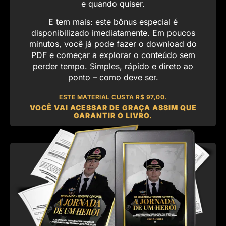
e quando quiser.
E tem mais: este bônus especial é
disponibilizado imediatamente. Em poucos
minutos, você já pode fazer o download do
PDF e começar a explorar o conteúdo sem
perder tempo. Simples, rápido e direto ao
ponto – como deve ser.
ESTE MATERIAL CUSTA R$ 97,00.
VOCÊ VAI ACESSAR DE GRAÇA ASSIM QUE
GARANTIR O LIVRO.