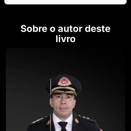
Sobre o autor deste
livro