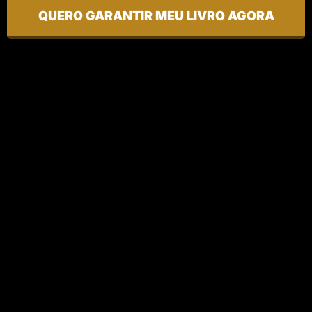
QUERO GARANTIR MEU LIVRO AGORA