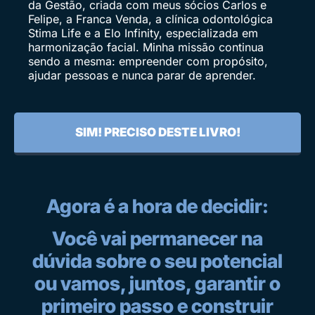
da Gestão, criada com meus sócios Carlos e
Felipe, a Franca Venda, a clínica odontológica
Stima Life e a Elo Infinity, especializada em
harmonização facial. Minha missão continua
sendo a mesma: empreender com propósito,
ajudar pessoas e nunca parar de aprender.
SIM! PRECISO DESTE LIVRO!
Agora é a hora de decidir:
Você vai permanecer na
dúvida sobre o seu potencial
ou vamos, juntos, garantir o
primeiro passo e construir