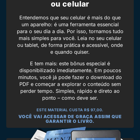
ou celular
Entendemos que seu celular é mais do que
um aparelho: é uma ferramenta essencial
para o seu dia a dia. Por isso, tornamos tudo
mais simples para você. Leia no seu celular
ou tablet, de forma prática e acessível, onde
e quando quiser.
E tem mais: este bônus especial é
disponibilizado imediatamente. Em poucos
minutos, você já pode fazer o download do
PDF e começar a explorar o conteúdo sem
perder tempo. Simples, rápido e direto ao
ponto – como deve ser.
ESTE MATERIAL CUSTA R$ 97,00.
VOCÊ VAI ACESSAR DE GRAÇA ASSIM QUE
GARANTIR O LIVRO.