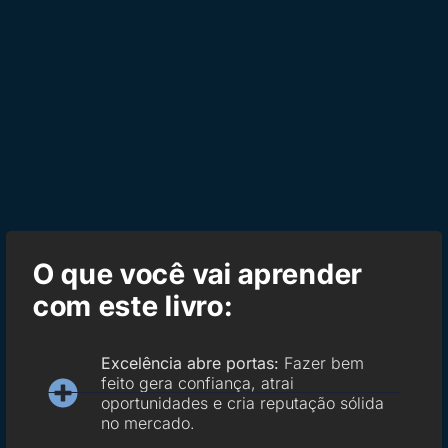
O que você vai aprender
com este livro:
Excelência abre portas:
Fazer bem
feito gera confiança, atrai
oportunidades e cria reputação sólida
no mercado.