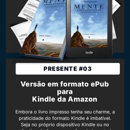
PRESENTE #03
Versão em formato ePub
para
Kindle da Amazon
Embora o livro impresso tenha seu charme, a
praticidade do formato Kindle é imbatível.
Seja no próprio dispositivo Kindle ou no