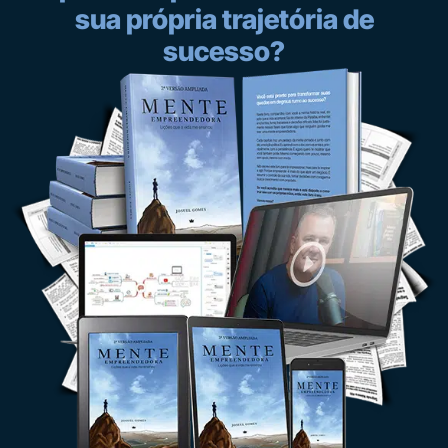
sua própria trajetória de
sucesso?