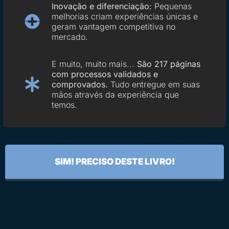
Inovação e diferenciação:
Pequenas
melhorias criam experiências únicas e
geram vantagem competitiva no
mercado.
E muito, muito mais...
São 217 páginas
com processos validados e
comprovados.
Tudo entregue em suas
mãos através da experiência que
temos.
SIM! PRECISO DESTE LIVRO!