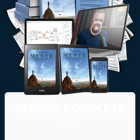
VERSÃO COMPLETA
Livro Impresso e Todos os Presentes
Liberados!