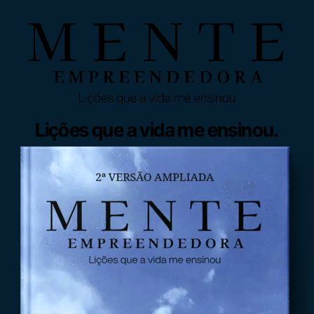
Lições que a vida me ensinou.