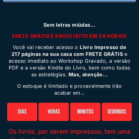
Sem letras miúdas…
FRETE GRÁTIS E ENVIO FEITO EM 24 HORAS!
Você vai receber acesso o
Livro Impresso de
217 páginas na sua casa com FRETE GRÁTIS
e
acesso imediato ao Workshop Gravado, a versão
PDF e a versão Kindle do Livro, bem como todas
as estratégias.
Mas, atenção…
O estoque é limitado e provavelmente irão
acabar em…
Dias
Horas
Minutos
Segundos
Os livros, por serem impressos, tem uma