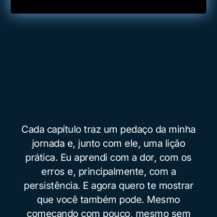
Cada capítulo traz um pedaço da minha
jornada e, junto com ele, uma lição
prática. Eu aprendi com a dor, com os
erros e, principalmente, com a
persistência. E agora quero te mostrar
que você também pode. Mesmo
começando com pouco, mesmo sem