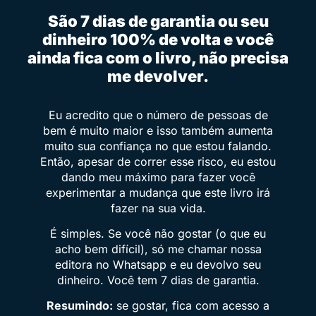
São 7 dias de garantia ou seu
dinheiro 100% de volta e você
ainda fica com o livro, não precisa
me devolver.
Eu acredito que o número de pessoas de
bem é muito maior e isso também aumenta
muito sua confiança no que estou falando.
Então, apesar de correr esse risco, eu estou
dando meu máximo para fazer você
experimentar a mudança que este livro irá
fazer na sua vida.
É simples. Se você não gostar (o que eu
acho bem difícil), só me chamar nossa
editora no Whatsapp e eu devolvo seu
dinheiro. Você tem 7 dias de garantia.
Resumindo:
se gostar, fica com acesso a