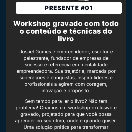
PRESENTE #01
Workshop gravado com todo
o conteúdo e técnicas do
livro
Josuel Gomes é empreendedor, escritor e
palestrante, fundador de empresas de
sucesso e referência em mentalidade
empreendedora. Sua trajetória, marcada por
superações e conquistas, inspira líderes e
profissionais a agirem com coragem,
inovação e propósito.
Sem tempo para ler o livro? Não tem
problema! Criamos um workshop exclusivo e
gravado, projetado para que você possa
aprender no seu ritmo, onde e quando quiser.
Uma solução prática para transformar