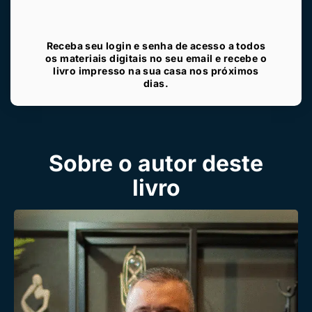
Receba seu login e senha de acesso a todos
os materiais digitais no seu email e recebe o
livro impresso na sua casa nos próximos
dias.
Sobre o autor deste
livro