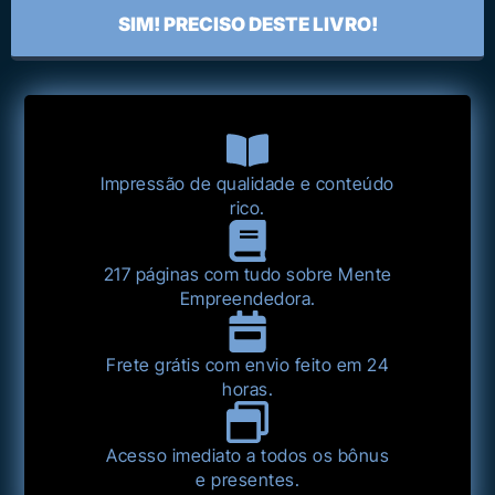
SIM! PRECISO DESTE LIVRO!
Impressão de qualidade e conteúdo
rico.
217 páginas com tudo sobre Mente
Empreendedora.
Frete grátis com envio feito em 24
horas.
Acesso imediato a todos os bônus
e presentes.