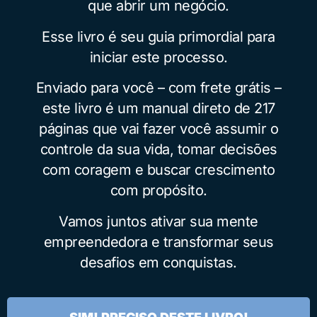
que abrir um negócio.
Esse livro é seu guia primordial para
iniciar este processo.
Enviado para você – com frete grátis –
este livro é um manual direto de 217
páginas que vai fazer você assumir o
controle da sua vida, tomar decisões
com coragem e buscar crescimento
com propósito.
Vamos juntos ativar sua mente
empreendedora e transformar seus
desafios em conquistas.