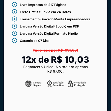
Livro Impresso de 217 Páginas
Frete Grátis e Envio em 24 Horas
Treinamento Gravado Mente Empreendedora
Livro na Versão Digital (Ebook) em PDF
Livro na Versão Digital Formato Kindle
Garantia de 07 Dias
Tudo isso por R$
691,00
!
12x de R$ 10,03
Pagamento Único. À vista por apenas
R$ 97
,00
.