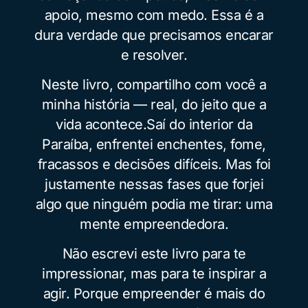
apoio, mesmo com medo. Essa é a
dura verdade que precisamos encarar
e resolver.
Neste livro, compartilho com você a
minha história — real, do jeito que a
vida acontece.Saí do interior da
Paraíba, enfrentei enchentes, fome,
fracassos e decisões difíceis. Mas foi
justamente nessas fases que forjei
algo que ninguém podia me tirar: uma
mente empreendedora.
Não escrevi este livro para te
impressionar, mas para te inspirar a
agir. Porque empreender é mais do