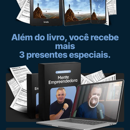
Além do livro, você recebe
mais
3 presentes especiais.