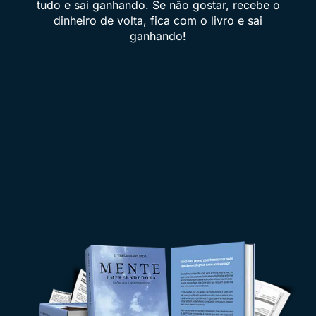
tudo e sai ganhando. Se não gostar, recebe o
dinheiro de volta, fica com o livro e sai
ganhando!