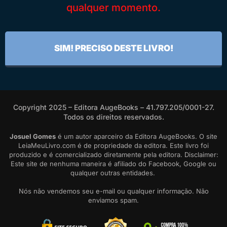
qualquer momento.
SIM! PRECISO DESTE LIVRO!
Copyright 2025 – Editora AugeBooks – 41.797.205/0001-27.
Todos os direitos reservados.
Josuel Gomes
é um autor aparceiro da Editora AugeBooks. O site
LeiaMeuLivro.com é de propriedade da editora. Este livro foi
produzido e é comercializado diretamente pela editora. Disclaimer:
Este site de nenhuma maneira é afiliado do Facebook, Google ou
qualquer outras entidades.
Nós não vendemos seu e-mail ou qualquer informação. Não
enviamos spam.