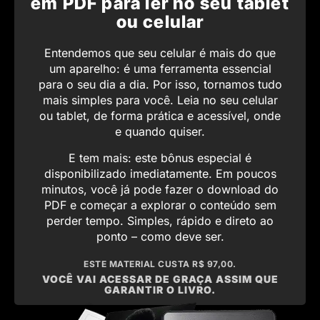
em PDF para ler no seu tablet
ou celular
Entendemos que seu celular é mais do que
um aparelho: é uma ferramenta essencial
para o seu dia a dia. Por isso, tornamos tudo
mais simples para você. Leia no seu celular
ou tablet, de forma prática e acessível, onde
e quando quiser.
E tem mais: este bônus especial é
disponibilizado imediatamente. Em poucos
minutos, você já pode fazer o download do
PDF e começar a explorar o conteúdo sem
perder tempo. Simples, rápido e direto ao
ponto – como deve ser.
ESTE MATERIAL CUSTA R$ 97,00.
VOCÊ VAI ACESSAR DE GRAÇA ASSIM QUE
GARANTIR O LIVRO.