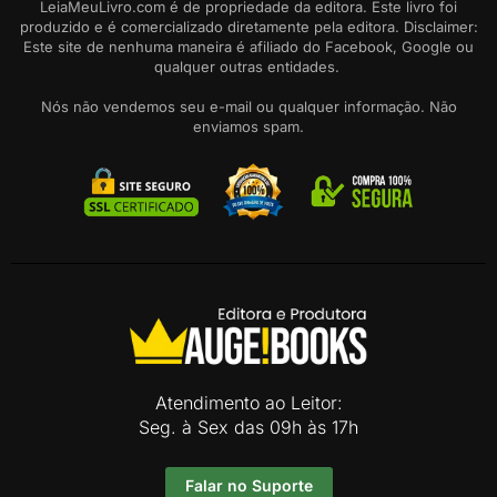
LeiaMeuLivro.com é de propriedade da editora. Este livro foi
produzido e é comercializado diretamente pela editora. Disclaimer:
Este site de nenhuma maneira é afiliado do Facebook, Google ou
qualquer outras entidades.
Nós não vendemos seu e-mail ou qualquer informação. Não
enviamos spam.
Atendimento ao Leitor:
Seg. à Sex das 09h às 17h
Falar no Suporte