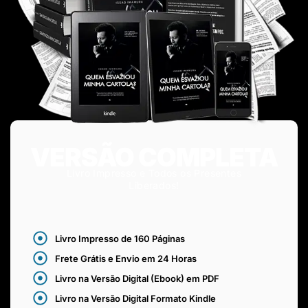
VERSÃO COMPLETA
Livro Impresso e Todos os Presentes
Liberados!
Livro Impresso de 160 Páginas
Frete Grátis e Envio em 24 Horas
Livro na Versão Digital (Ebook) em PDF
Livro na Versão Digital Formato Kindle