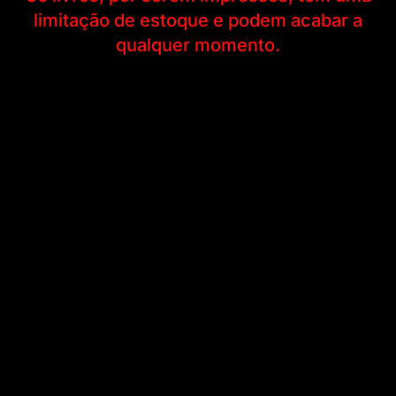
limitação de estoque e podem acabar a
qualquer momento.