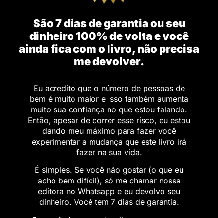
São 7 dias de garantia ou seu
dinheiro 100% de volta e você
ainda fica com o livro, não precisa
me devolver.
Eu acredito que o número de pessoas de
bem é muito maior e isso também aumenta
muito sua confiança no que estou falando.
Então, apesar de correr esse risco, eu estou
dando meu máximo para fazer você
experimentar a mudança que este livro irá
fazer na sua vida.
É simples. Se você não gostar (o que eu
acho bem difícil), só me chamar nossa
editora no Whatsapp e eu devolvo seu
dinheiro. Você tem 7 dias de garantia.