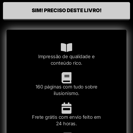
SIM! PRECISO DESTE LIVRO!
Impressão de qualidade e
conteúdo rico.
160 páginas com tudo sobre
ilusionismo.
Frete grátis com envio feito em
24 horas.