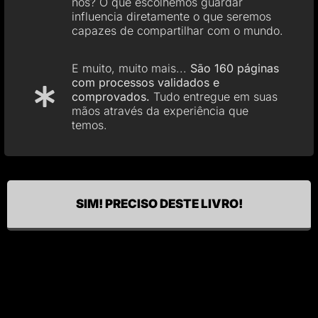
nós? O que escolhemos guardar
influencia diretamente o que seremos
capazes de compartilhar com o mundo.
E muito, muito mais...
São 160 páginas
com processos validados e
comprovados.
Tudo entregue em suas
mãos através da experiência que
temos.
SIM! PRECISO DESTE LIVRO!