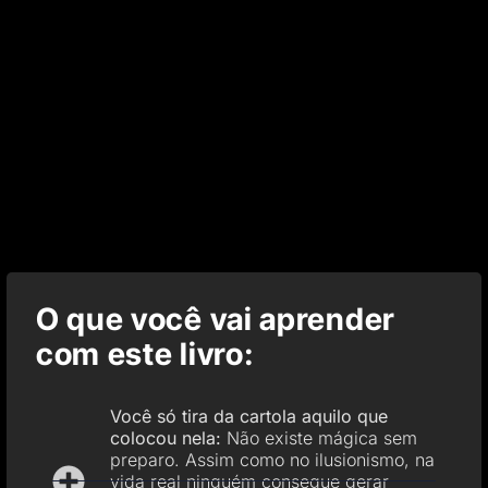
O que você vai aprender
com este livro:
Você só tira da cartola aquilo que
colocou nela:
Não existe mágica sem
preparo. Assim como no ilusionismo, na
vida real ninguém consegue gerar