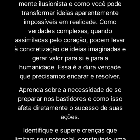
mente ilusionista e como você pode
transformar ideias aparentemente
impossíveis em realidade. Como
verdades complexas, quando
assimiladas pelo coração, podem levar
à concretização de ideias imaginadas e
gerar valor para si e para a
humanidade. Essa é a dura verdade
que precisamos encarar e resolver.
Aprenda sobre a necessidade de se
preparar nos bastidores e como isso
afeta diretamente o sucesso de suas
ações.
Identifique e supere crenças que
limitam seu potencial, construindo uma