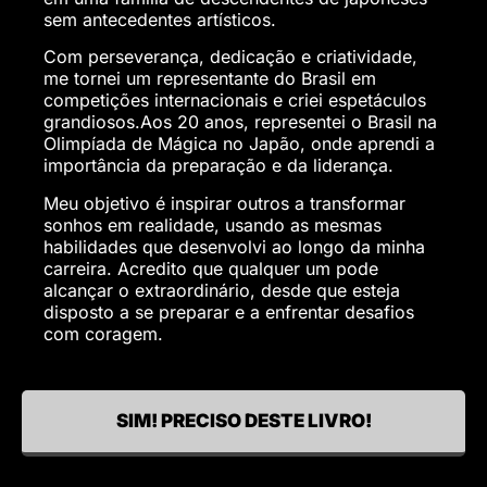
sem antecedentes artísticos.
Com perseverança, dedicação e criatividade,
me tornei um representante do Brasil em
competições internacionais e criei espetáculos
grandiosos.Aos 20 anos, representei o Brasil na
Olimpíada de Mágica no Japão, onde aprendi a
importância da preparação e da liderança.
Meu objetivo é inspirar outros a transformar
sonhos em realidade, usando as mesmas
habilidades que desenvolvi ao longo da minha
carreira. Acredito que qualquer um pode
alcançar o extraordinário, desde que esteja
disposto a se preparar e a enfrentar desafios
com coragem.
SIM! PRECISO DESTE LIVRO!