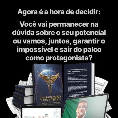
Agora é a hora de decidir:
Você vai permanecer na
dúvida sobre o seu potencial
ou vamos, juntos, garantir o
impossível e sair do palco
como protagonista?