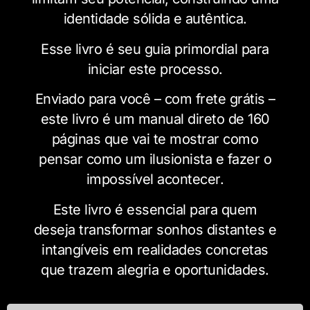
identidade sólida e autêntica.
Esse livro é seu guia primordial para
iniciar este processo.
Enviado para você – com frete grátis –
este livro é um manual direto de 160
páginas que vai te mostrar como
pensar como um ilusionista e fazer o
impossível acontecer.
Este livro é essencial para quem
deseja transformar sonhos distantes e
intangíveis em realidades concretas
que trazem alegria e oportunidades.