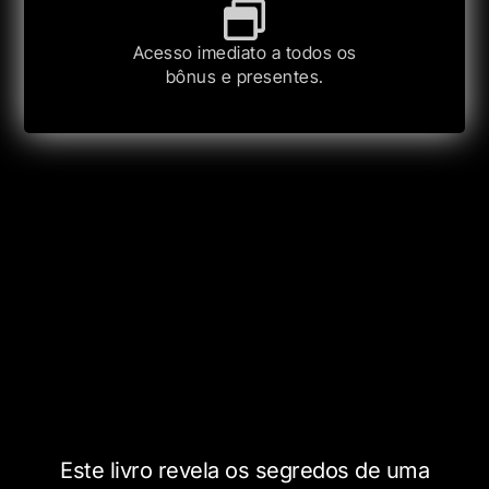
Acesso imediato a todos os
bônus e presentes.
Este livro revela os segredos de uma