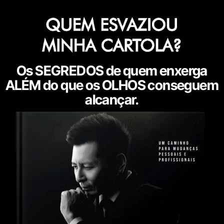
Os SEGREDOS de quem enxerga
ALÉM do que os OLHOS conseguem
alcançar.