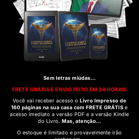
Sem letras miúdas…
FRETE GRÁTIS E ENVIO FEITO EM 24 HORAS!
Você vai receber acesso o
Livro Impresso de
160 páginas na sua casa com FRETE GRÁTIS
e
acesso imediato a versão PDF e a versão Kindle
do Livro.
Mas, atenção…
O estoque é limitado e provavelmente irão