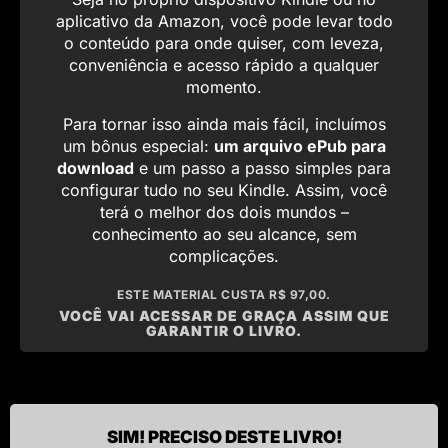
aplicativo da Amazon, você pode levar todo
o conteúdo para onde quiser, com leveza,
conveniência e acesso rápido a qualquer
momento.
Para tornar isso ainda mais fácil, incluímos
um bônus especial:
um arquivo ePub para
download
e um passo a passo simples para
configurar tudo no seu Kindle. Assim, você
terá o melhor dos dois mundos –
conhecimento ao seu alcance, sem
complicações.
ESTE MATERIAL CUSTA R$ 97,00.
VOCÊ VAI ACESSAR DE GRAÇA ASSIM QUE
GARANTIR O LIVRO.
SIM! PRECISO DESTE LIVRO!