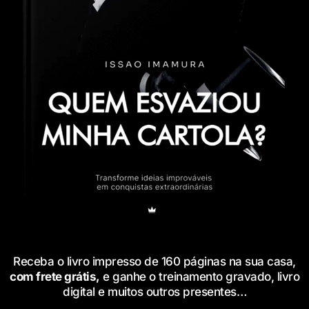
Receba o livro impresso de 160 páginas na sua casa,
com
frete grátis
,
e ganhe o treinamento gravado, livro
digital e muitos outros presentes…