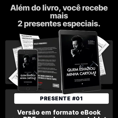
Além do livro, você recebe
mais
2 presentes especiais.
PRESENTE #01
Versão em formato eBook