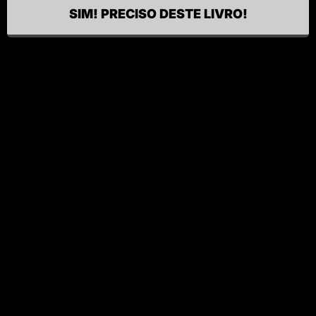
SIM! PRECISO DESTE LIVRO!