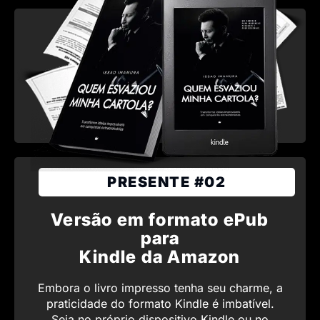
PRESENTE #02
Versão em formato ePub
para
Kindle da Amazon
Embora o livro impresso tenha seu charme, a
praticidade do formato Kindle é imbatível.
Seja no próprio dispositivo Kindle ou no