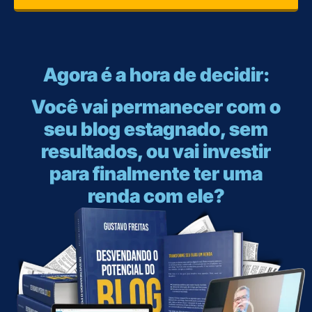
Agora é a hora de decidir:
Você vai permanecer com o
seu blog estagnado, sem
resultados, ou vai investir
para finalmente ter uma
renda com ele?