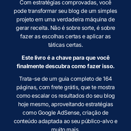
Com estratégias comprovadas, você
pode transformar seu blog de um simples
projeto em uma verdadeira máquina de
gerar receita. Não é sobre sorte, é sobre
fazer as escolhas certas e aplicar as
táticas certas.
Este livro é a chave para que você
finalmente descubra como fazer isso.
Trata-se de um guia completo de 164
páginas, com frete grátis, que te mostra
como escalar os resultados do seu blog
hoje mesmo, aproveitando estratégias
como Google AdSense, criação de
conteúdo adaptada ao seu público-alvo e
muito mais.