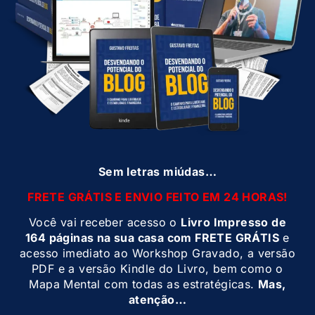
Sem letras miúdas…
FRETE GRÁTIS E ENVIO FEITO EM 24 HORAS!
Você vai receber acesso o
Livro Impresso de
164 páginas na sua casa com FRETE GRÁTIS
e
acesso imediato ao Workshop Gravado, a versão
PDF e a versão Kindle do Livro, bem como o
Mapa Mental com todas as estratégicas.
Mas,
atenção…