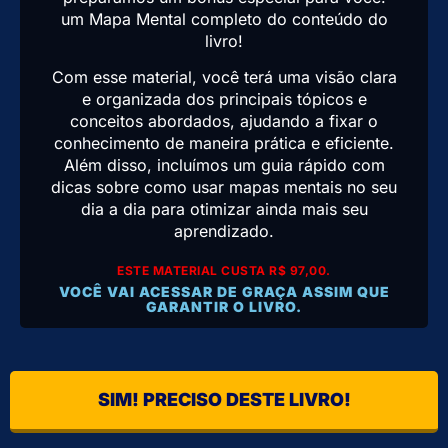
um Mapa Mental completo do conteúdo do
livro!
Com esse material, você terá uma visão clara
e organizada dos principais tópicos e
conceitos abordados, ajudando a fixar o
conhecimento de maneira prática e eficiente.
Além disso, incluímos um guia rápido com
dicas sobre como usar mapas mentais no seu
dia a dia para otimizar ainda mais seu
aprendizado.
ESTE MATERIAL CUSTA R$ 97,00.
VOCÊ VAI ACESSAR DE GRAÇA ASSIM QUE
GARANTIR O LIVRO.
SIM! PRECISO DESTE LIVRO!