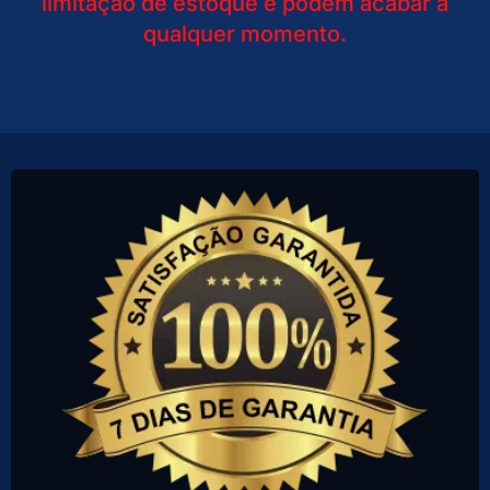
limitação de estoque e podem acabar a
qualquer momento.