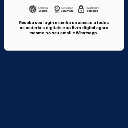
Receba seu login e senha de acesso a todos
os materiais digitais e ao livro digital agora
mesmo no seu email e Whatsapp.