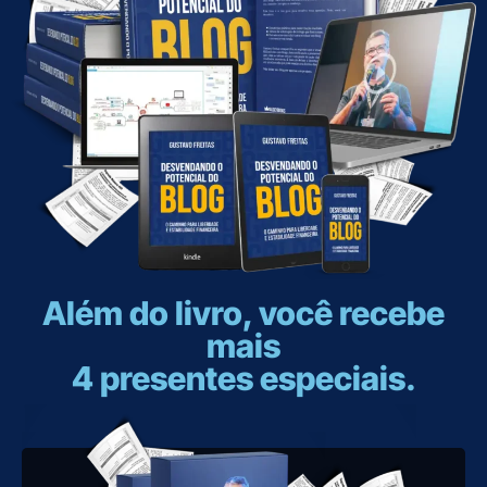
Além do livro, você recebe
mais
4 presentes especiais.