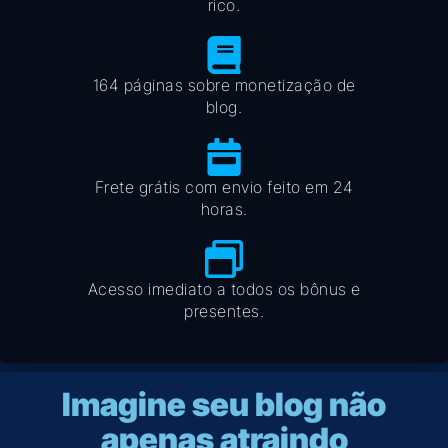
rico.
164 páginas sobre monetização de
blog.
Frete grátis com envio feito em 24
horas.
Acesso imediato a todos os bônus e
presentes.
Imagine seu blog não
apenas atraindo