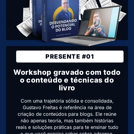
PRESENTE #01
Workshop gravado com todo
o conteúdo e técnicas do
livro
Com uma trajetória sólida e consolidada,
Gustavo Freitas é referência na área de
criação de conteúdos para blogs. Ele reúne
não apenas teoria, mas também histórias
reais e soluções práticas para te ensinar tudo
o que você precisa saber sobre adsense,