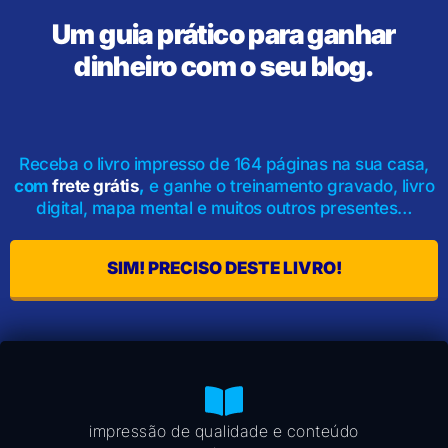
Um guia prático para ganhar
dinheiro com o seu blog.
Receba o livro impresso de 164 páginas na sua casa,
com
frete grátis
,
e ganhe o treinamento gravado, livro
digital, mapa mental e muitos outros presentes…
SIM! PRECISO DESTE LIVRO!
impressão de qualidade e conteúdo