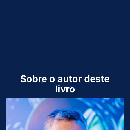
Sobre o autor deste
livro