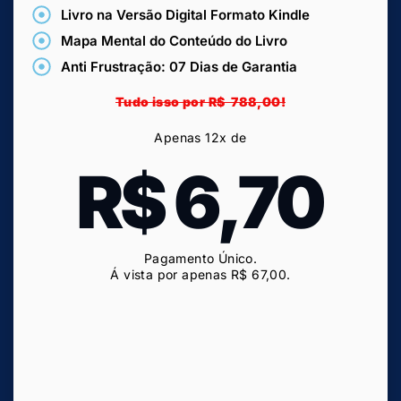
Livro na Versão Digital Formato Kindle
Mapa Mental do Conteúdo do Livro
Anti Frustração: 07 Dias de Garantia
Tudo isso por R$ 788,00!
Apenas 12x de
R$ 6,70
Pagamento Único.
Á vista por apenas R$ 6
7,00
.