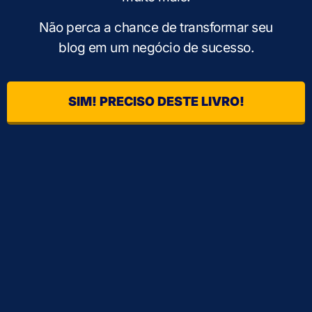
Não perca a chance de transformar seu
blog em um negócio de sucesso.
SIM! PRECISO DESTE LIVRO!