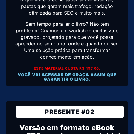
pautas que geram mais tráfego, redação
otimizada para SEO e muito mais.
Sem tempo para ler o livro? Não tem
problema! Criamos um workshop exclusivo e
gravado, projetado para que você possa
aprender no seu ritmo, onde e quando quiser.
Uma solução prática para transformar
conhecimento em ação.
ESTE MATERIAL CUSTA R$ 497,00.
VOCÊ VAI ACESSAR DE GRAÇA ASSIM QUE
GARANTIR O LIVRO.
PRESENTE #02
Versão em formato eBook