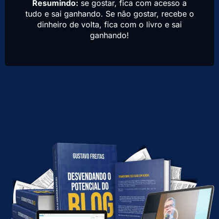
Resumindo:
se gostar, fica com acesso a
tudo e sai ganhando. Se não gostar, recebe o
dinheiro de volta, fica com o livro e sai
ganhando!