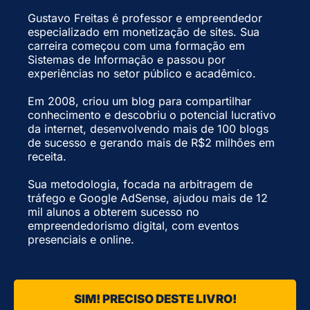
Gustavo Freitas é professor e empreendedor
especializado em monetização de sites. Sua
carreira começou com uma formação em
Sistemas de Informação e passou por
experiências no setor público e acadêmico.
Em 2008, criou um blog para compartilhar
conhecimento e descobriu o potencial lucrativo
da internet, desenvolvendo mais de 100 blogs
de sucesso e gerando mais de R$2 milhões em
receita.
Sua metodologia, focada na arbitragem de
tráfego e Google AdSense, ajudou mais de 12
mil alunos a obterem sucesso no
empreendedorismo digital, com eventos
presenciais e online.
SIM! PRECISO DESTE LIVRO!