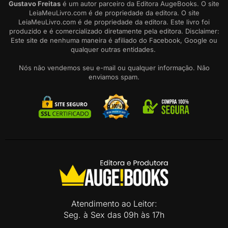
Gustavo Freitas
é um autor parceiro da Editora AugeBooks. O site
LeiaMeuLivro.com é de propriedade da editora
. O site
LeiaMeuLivro.com é de propriedade da editora. Este livro foi
produzido e é comercializado diretamente pela editora. Disclaimer:
Este site de nenhuma maneira é afiliado do Facebook, Google ou
qualquer outras entidades.
Nós não vendemos seu e-mail ou qualquer informação. Não
enviamos spam.
Atendimento ao Leitor:
Seg. à Sex das 09h às 17h