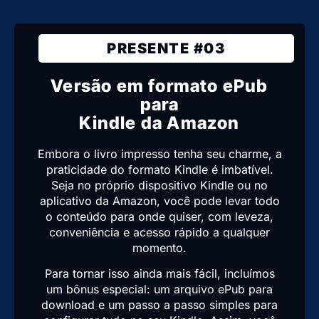
PRESENTE #03
Versão em formato ePub
para
Kindle da Amazon
Embora o livro impresso tenha seu charme, a
praticidade do formato Kindle é imbatível.
Seja no próprio dispositivo Kindle ou no
aplicativo da Amazon, você pode levar todo
o conteúdo para onde quiser, com leveza,
conveniência e acesso rápido a qualquer
momento.
Para tornar isso ainda mais fácil, incluímos
um bônus especial: um arquivo ePub para
download e um passo a passo simples para