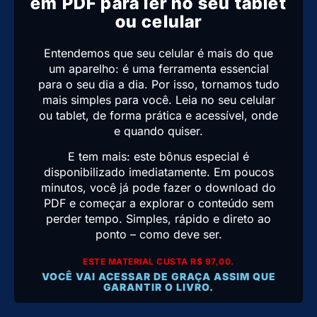
em PDF para ler no seu tablet
ou celular
Entendemos que seu celular é mais do que
um aparelho: é uma ferramenta essencial
para o seu dia a dia. Por isso, tornamos tudo
mais simples para você. Leia no seu celular
ou tablet, de forma prática e acessível, onde
e quando quiser.
E tem mais: este bônus especial é
disponibilizado imediatamente. Em poucos
minutos, você já pode fazer o download do
PDF e começar a explorar o conteúdo sem
perder tempo. Simples, rápido e direto ao
ponto – como deve ser.
ESTE MATERIAL CUSTA R$ 97,00.
VOCÊ VAI ACESSAR DE GRAÇA ASSIM QUE
GARANTIR O LIVRO.