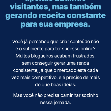
visitantes, mas também
gerando receita constante
para sua empresa.
Você já percebeu que criar conteúdo não
é o suficiente para ter sucesso online?
Muitos blogueiros acabam frustrados,
sem conseguir gerar uma renda
consistente, já que o mercado está cada
vez mais competitivo, e é preciso de mais
do que boas ideias.
Mas você não precisa caminhar sozinho
nessa jornada.