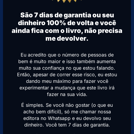
São 7 dias de garantia ou seu
dinheiro 100% de volta e você
ainda fica com o livro, não precisa
me devolver.
Eu acredito que o número de pessoas de
bem é muito maior e isso também aumenta
muito sua confiança no que estou falando.
Então, apesar de correr esse risco, eu estou
dando meu máximo para fazer você
experimentar a mudança que este livro irá
fazer na sua vida.
É simples. Se você não gostar (o que eu
acho bem difícil), só me chamar nossa
editora no Whatsapp e eu devolvo seu
dinheiro. Você tem 7 dias de garantia.