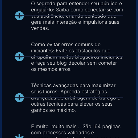
O segredo para entender seu público e
engajá-lo:
Saiba como conectar-se com
sua audiência, criando conteúdo que
gera mais interação e impulsiona suas
vendas.
Como evitar erros comuns de
iniciantes:
Evite os obstáculos que
atrapalham muitos blogueiros iniciantes
e faça seu blog decolar sem cometer
os mesmos erros.
Técnicas avançadas para maximizar
seus lucros:
Aprenda estratégias
avançadas de arbitragem de tráfego e
outras técnicas para elevar os seus
ganhos ao máximo.
E muito, muito mais... São 164 páginas
com processos validados e