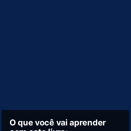
O que você vai aprender