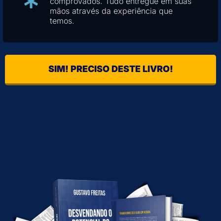
comprovados. Tudo entregue em suas
mãos através da experiência que
temos.
SIM! PRECISO DESTE LIVRO!