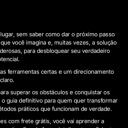
lugar, sem saber como dar o próximo passo
 que você imagina e, muitas vezes, a solução
oderosas, para desbloquear seu verdadeiro
tencial.
 as ferramentas certas e um direcionamento
claro.
para superar os obstáculos e conquistar os
é o guia definitivo para quem quer transformar
métodos práticos que funcionam de verdade.
s com frete grátis, você vai aprender a