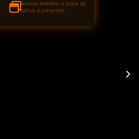
Acesso imediato a todos os
bônus e presentes.