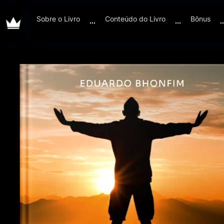
Sobre o Livro
Conteúdo do Livro
Bônus