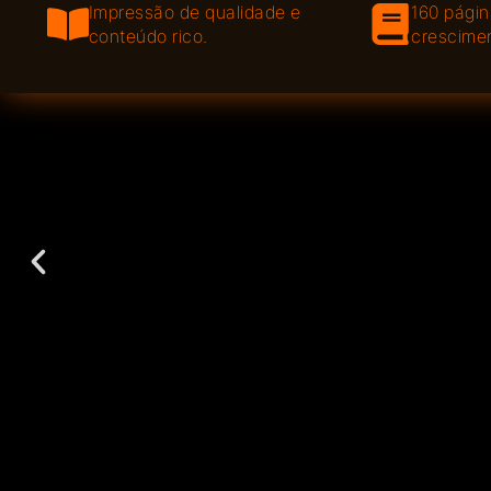
Impressão de qualidade e
160 págin
conteúdo rico.
crescimen