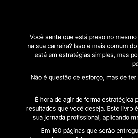
Você sente que está preso no mesmo 
na sua carreira? Isso é mais comum do
está em estratégias simples, mas p
po
Não é questão de esforço, mas de ter
É hora de agir de forma estratégica 
resultados que você deseja. Este livro 
sua jornada profissional, aplicando 
Em 160 páginas que serão entregue