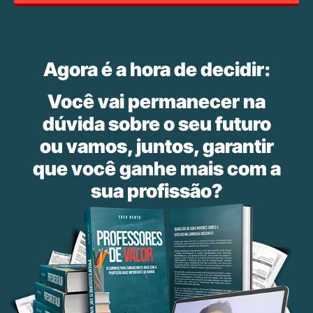
Agora é a hora de decidir:
Você vai permanecer na
dúvida sobre
o seu futuro
ou vamos, juntos, garantir
que você ganhe mais com a
sua profissão?