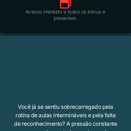
Acesso imediato a todos os bônus e
presentes.
Você já se sentiu sobrecarregado pela
rotina de aulas intermináveis e pela falta
de reconhecimento? A pressão constante