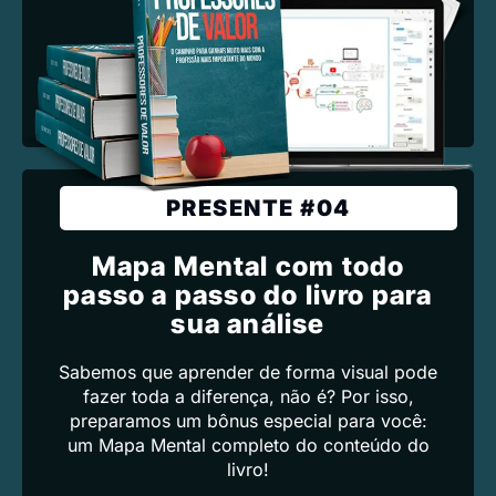
PRESENTE #04
Mapa Mental com todo
passo a passo do livro para
sua análise
Sabemos que aprender de forma visual pode
fazer toda a diferença, não é? Por isso,
preparamos um bônus especial para você:
um Mapa Mental completo do conteúdo do
livro!