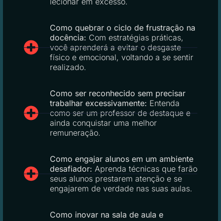
lecionar em excesso.
Como quebrar o ciclo de frustração na
docência:
Com estratégias práticas,
você aprenderá a evitar o desgaste
físico e emocional, voltando a se sentir
realizado.
Como ser reconhecido sem precisar
trabalhar excessivamente:
Entenda
como ser um professor de destaque e
ainda conquistar uma melhor
remuneração.
Como engajar alunos em um ambiente
desafiador:
Aprenda técnicas que farão
seus alunos prestarem atenção e se
engajarem de verdade nas suas aulas.
Como inovar na sala de aula e