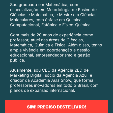
Sou graduado em Matemática, com
especialização em Metodologia de Ensino de
Ciências e Matemática, e Mestre em Ciências
Moleculares, com ênfase em Química
Computacional, Fotônica e Físico-Química.
Com mais de 20 anos de experiência como
professor, atuei nas áreas de Ciências,
Matemática, Química e Física. Além disso, tenho
ampla vivência em coordenação e gestão
educacional, empreendedorismo e gestão
pública.
Atualmente, sou CEO da Agência 2ED de
Marketing Digital, sócio da Agência Azuli e
criador da Academia Aula Show, que forma
professores inovadores em todo o Brasil, com
planos de expansão internacional.
SIM! PRECISO DESTE LIVRO!