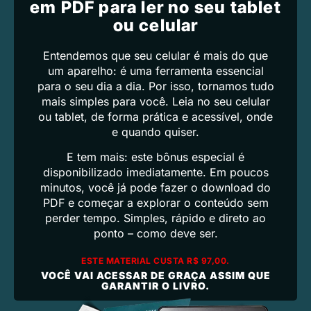
em PDF para ler no seu tablet
ou celular
Entendemos que seu celular é mais do que
um aparelho: é uma ferramenta essencial
para o seu dia a dia. Por isso, tornamos tudo
mais simples para você. Leia no seu celular
ou tablet, de forma prática e acessível, onde
e quando quiser.
E tem mais: este bônus especial é
disponibilizado imediatamente. Em poucos
minutos, você já pode fazer o download do
PDF e começar a explorar o conteúdo sem
perder tempo. Simples, rápido e direto ao
ponto – como deve ser.
ESTE MATERIAL CUSTA R$ 97,00.
VOCÊ VAI ACESSAR DE GRAÇA ASSIM QUE
GARANTIR O LIVRO.