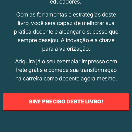
educadores.
Com as ferramentas e estratégias deste
livro, você será capaz de melhorar sua
prática docente e alcançar o sucesso que
sempre desejou. A inovação é a chave
para a valorização.
Adquira já o seu exemplar impresso com
frete grátis e comece sua transformação
na carreira como docente agora mesmo.
SIM! PRECISO DESTE LIVRO!