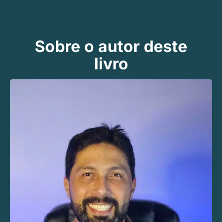
Sobre o autor deste
livro