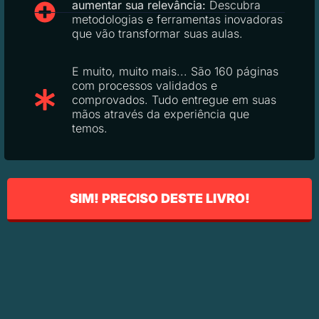
aumentar sua relevância:
Descubra
metodologias e ferramentas inovadoras
que vão transformar suas aulas.
E muito, muito mais... São 160 páginas
com processos validados e
comprovados. Tudo entregue em suas
mãos através da experiência que
temos.
SIM! PRECISO DESTE LIVRO!