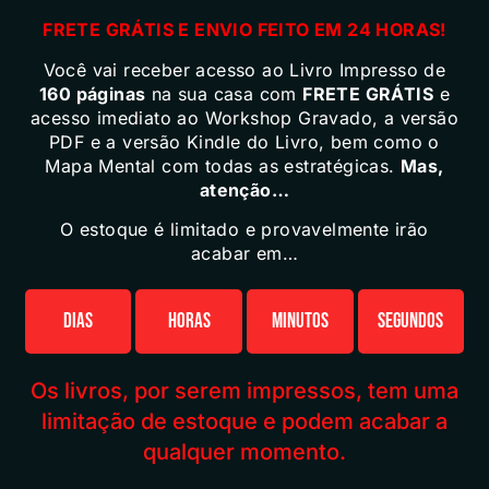
FRETE GRÁTIS E ENVIO FEITO EM 24 HORAS!
Você vai receber acesso ao Livro Impresso de
160
páginas
na sua casa com
FRETE GRÁTIS
e
acesso imediato ao Workshop Gravado, a versão
PDF e a versão Kindle do Livro, bem como o
Mapa Mental com todas as estratégicas.
Mas,
atenção…
O estoque é limitado e provavelmente irão
acabar em…
Dias
Horas
Minutos
Segundos
Os livros, por serem impressos, tem uma
limitação de estoque e podem acabar a
qualquer momento.