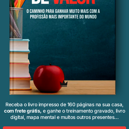
Receba o livro impresso de 160 páginas na sua casa,
com
frete grátis
,
e ganhe o treinamento gravado, livro
digital, mapa mental e muitos outros presentes…