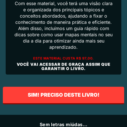
Com esse material, você terá uma visão clara
e organizada dos principais tópicos e
conceitos abordados, ajudando a fixar o
conhecimento de maneira prática e eficiente.
Além disso, incluímos um guia rápido com
dicas sobre como usar mapas mentais no seu
dia a dia para otimizar ainda mais seu
aprendizado.
ESTE MATERIAL CUSTA R$ 97,00.
VOCÊ VAI ACESSAR DE GRAÇA ASSIM QUE
GARANTIR O LIVRO.
SIM! PRECISO DESTE LIVRO!
Sem letras miúdas…