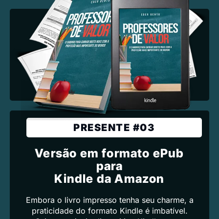
PRESENTE #03
Versão em formato ePub
para
Kindle da Amazon
Embora o livro impresso tenha seu charme, a
praticidade do formato Kindle é imbatível.