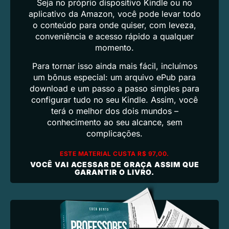
Seja no próprio dispositivo Kindle ou no
aplicativo da Amazon, você pode levar todo
o conteúdo para onde quiser, com leveza,
conveniência e acesso rápido a qualquer
momento.
Para tornar isso ainda mais fácil, incluímos
um bônus especial: um arquivo ePub para
download e um passo a passo simples para
configurar tudo no seu Kindle. Assim, você
terá o melhor dos dois mundos –
conhecimento ao seu alcance, sem
complicações.
ESTE MATERIAL CUSTA R$ 97,00.
VOCÊ VAI ACESSAR DE GRAÇA ASSIM QUE
GARANTIR O LIVRO.