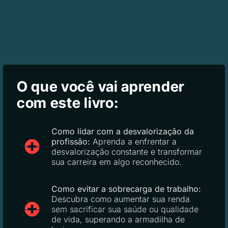
O que você vai aprender
com este livro:
Como lidar com a desvalorização da
profissão:
Aprenda a enfrentar a
desvalorização constante e transformar
sua carreira em algo reconhecido.
Como evitar a sobrecarga de trabalho:
Descubra como aumentar sua renda
sem sacrificar sua saúde ou qualidade
de vida, superando a armadilha de