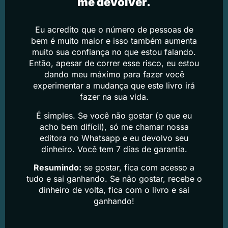
me devolver.
Eu acredito que o número de pessoas de
bem é muito maior e isso também aumenta
muito sua confiança no que estou falando.
Então, apesar de correr esse risco, eu estou
dando meu máximo para fazer você
experimentar a mudança que este livro irá
fazer na sua vida.
É simples. Se você não gostar (o que eu
acho bem difícil), só me chamar nossa
editora no Whatsapp e eu devolvo seu
dinheiro. Você tem 7 dias de garantia.
Resumindo:
se gostar, fica com acesso a
tudo e sai ganhando. Se não gostar, recebe o
dinheiro de volta, fica com o livro e sai
ganhando!