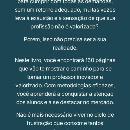
para cumprir com todas as demandas,
sem um retorno adequado, muitas vezes
leva à exaustão e à sensação de que sua
profissão não é valorizada?
Porém, isso não precisa ser a sua
realidade.
Neste livro, você encontrará 160 páginas
que vão te mostrar o caminho para se
tornar um professor inovador e
valorizado. Com metodologias eficazes,
você aprenderá a conquistar a atenção
dos alunos e a se destacar no mercado.
Não é mais necessário viver no ciclo de
frustração que consome tantos