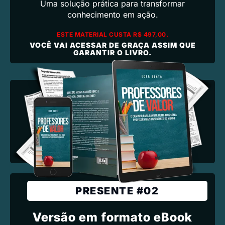
Uma solução prática para transformar
conhecimento em ação.
ESTE MATERIAL CUSTA R$ 497,00.
VOCÊ VAI ACESSAR DE GRAÇA ASSIM QUE
GARANTIR O LIVRO.
PRESENTE #02
Versão em formato eBook