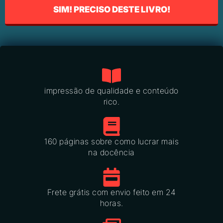
SIM! PRECISO DESTE LIVRO!
impressão de qualidade e conteúdo
rico.
160 páginas sobre como lucrar mais
na docência
Frete grátis com envio feito em 24
horas.