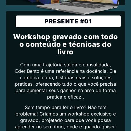
PRESENTE #01
Workshop gravado com todo
o conteúdo e técnicas do
livro
Com uma trajetória sólida e consolidada,
Eder Bento é uma referência na docência. Ele
combina teoria, histórias reais e soluções
práticas, oferecendo tudo o que você precisa
para aumentar seus ganhos na área de forma
prática e eficaz..
Sem tempo para ler o livro? Não tem
problema! Criamos um workshop exclusivo e
gravado, projetado para que você possa
aprender no seu ritmo, onde e quando quiser.