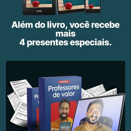
Além do livro, você recebe
mais
4 presentes especiais.