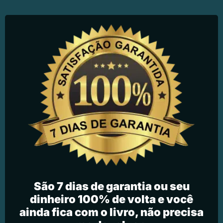
São 7 dias de garantia ou seu
dinheiro 100% de volta e você
ainda fica com o livro, não precisa