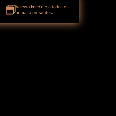
Acesso imediato a todos os
bônus e presentes.