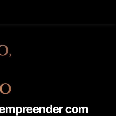
 empreender com