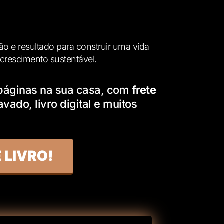
ão e resultado para construir uma vida
crescimento sustentável.
 páginas na sua casa, com
frete
vado, livro digital e muitos
 LIVRO!