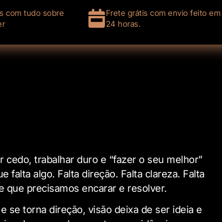
s com tudo sobre
Frete grátis com envio feito em
er
24 horas.
 cedo, trabalhar duro e “fazer o seu melhor”
 falta algo. Falta direção. Falta clareza. Falta
e que precisamos encarar e resolver.
e se torna direção, visão deixa de ser ideia e