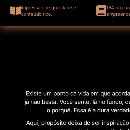
Impressão de qualidade e
164 página
conteúdo rico.
empreend
Existe um ponto da vida em que acordar
já não basta. Você sente, lá no fundo, que
o porquê. Essa é a dura verdad
Aqui, propósito deixa de ser inspiração 