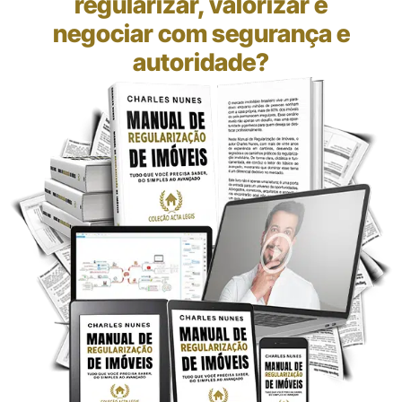
regularizar, valorizar e
negociar com segurança e
autoridade?