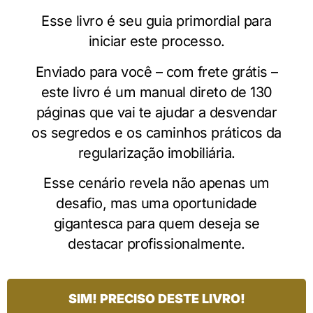
Esse livro é seu guia primordial para
iniciar este processo.
Enviado para você – com frete grátis –
este livro é um manual direto de 130
páginas que vai te ajudar a desvendar
os segredos e os caminhos práticos da
regularização imobiliária.
Esse cenário revela não apenas um
desafio, mas uma oportunidade
gigantesca para quem deseja se
destacar profissionalmente.
SIM! PRECISO DESTE LIVRO!