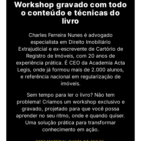
Workshop gravado com todo
o conteúdo e técnicas do
livro
Charles Ferreira Nunes é advogado
especialista em Direito Imobiliário
Extrajudicial e ex-escrevente de Cartório de
Registro de Imóveis, com 20 anos de
experiência prática. É CEO da Academia Acta
Legis, onde já formou mais de 2.000 alunos,
e referência nacional em regularização de
imóveis.
Sem tempo para ler o livro? Não tem
problema! Criamos um workshop exclusivo e
gravado, projetado para que você possa
aprender no seu ritmo, onde e quando quiser.
Uma solução prática para transformar
conhecimento em ação.