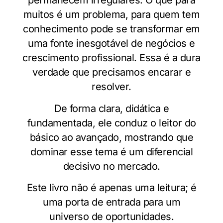
permanecem irregulares. O que para
muitos é um problema, para quem tem
conhecimento pode se transformar em
uma fonte inesgotável de negócios e
crescimento profissional. Essa é a dura
verdade que precisamos encarar e
resolver.
De forma clara, didática e
fundamentada, ele conduz o leitor do
básico ao avançado, mostrando que
dominar esse tema é um diferencial
decisivo no mercado.
Este livro não é apenas uma leitura; é
uma porta de entrada para um
universo de oportunidades.