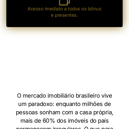
Acesso imediato a todos os bônus
e presentes.
O mercado imobiliário brasileiro vive
um paradoxo: enquanto milhões de
pessoas sonham com a casa própria,
mais de 60% dos imóveis do país