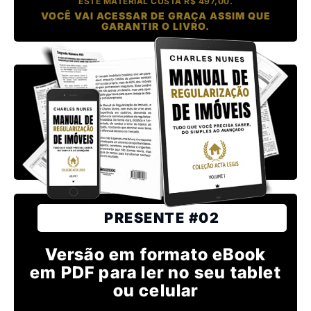
ESTE MATERIAL CUSTA R$ 497,00.
VOCÊ VAI ACESSAR DE GRAÇA ASSIM QUE
GARANTIR O LIVRO.
PRESENTE #02
Versão em formato eBook
em PDF para ler no seu tablet
ou celular