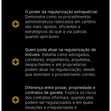
O poder da regularização extrajudicial:
Demonstra como os procedimentos
administrativos realizados em cartório
são mais rápidos, eficientes e
estratégicos do que a via judicial,
quando aplicáveis.
Quem pode atuar na regularização de
imóveis:
Detalha como advogados,
corretores, engenheiros, arquitetos,
despachantes e até proprietários
podem atuar na regularização, desde
que dominem o procedimento correto.
Diferença entre posse, propriedade e
contratos de gaveta:
Explica os riscos
dos contratos informais, quando eles
podem ser regularizados e em quais
situações a irregularidade é