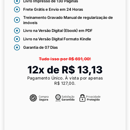
Livro Impresso de 130 Páginas
Frete Grátis e Envio em 24 Horas
Treinamento Gravado Manual de regularização de
imóveis
Livro na Versão Digital (Ebook) em PDF
Livro na Versão Digital Formato Kindle
Garantia de 07 Dias
Tudo isso por R$ 691,00!
12x de R$ 13,13
Pagamento Único. À vista por apenas
R$ 127
,00
.