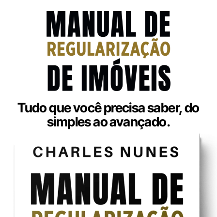
Tudo que você precisa saber, do
simples ao avançado.