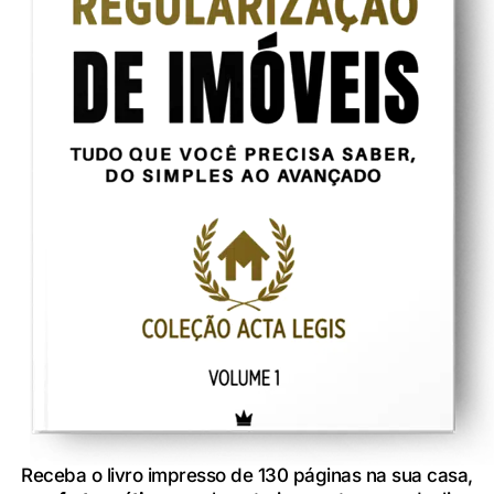
Receba o livro impresso de 130 páginas na sua casa,