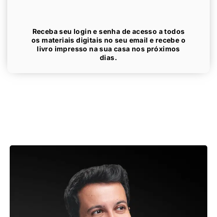
Receba seu login e senha de acesso a todos
os materiais digitais no seu email e recebe o
livro impresso na sua casa nos próximos
dias.
Sobre o autor deste
livro