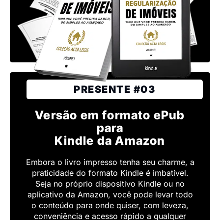
PRESENTE #03
Versão em formato ePub
para
Kindle da Amazon
Embora o livro impresso tenha seu charme, a
praticidade do formato Kindle é imbatível.
Seja no próprio dispositivo Kindle ou no
aplicativo da Amazon, você pode levar todo
o conteúdo para onde quiser, com leveza,
conveniência e acesso rápido a qualquer