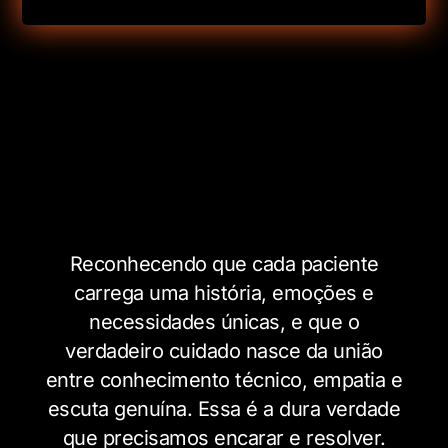
Reconhecendo que cada paciente
carrega uma história, emoções e
necessidades únicas, e que o
verdadeiro cuidado nasce da união
entre conhecimento técnico, empatia e
escuta genuína. Essa é a dura verdade
que precisamos encarar e resolver.