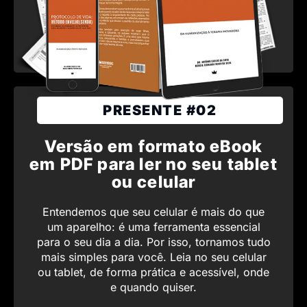
PRESENTE #02
Versão em formato eBook
em PDF para ler no seu tablet
ou celular
Entendemos que seu celular é mais do que
um aparelho: é uma ferramenta essencial
para o seu dia a dia. Por isso, tornamos tudo
mais simples para você. Leia no seu celular
ou tablet, de forma prática e acessível, onde
e quando quiser.