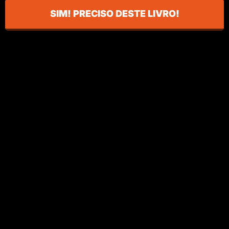
SIM! PRECISO DESTE LIVRO!