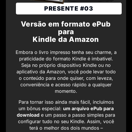
PRESENTE #03
Versão em formato ePub
para
Kindle da Amazon
Embora o livro impresso tenha seu charme, a
praticidade do formato Kindle é imbatível.
Seja no próprio dispositivo Kindle ou no
aplicativo da Amazon, você pode levar todo
o conteúdo para onde quiser, com leveza,
conveniência e acesso rápido a qualquer
momento.
Para tornar isso ainda mais fácil, incluímos
um bônus especial:
um arquivo ePub para
download
e um passo a passo simples para
configurar tudo no seu Kindle. Assim, você
terá o melhor dos dois mundos –