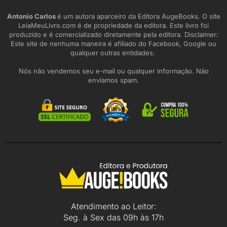
Antonio Carlos
é um autora aparceiro da Editora AugeBooks. O site
LeiaMeuLivro.com é de propriedade da editora. Este livro foi
produzido e é comercializado diretamente pela editora. Disclaimer:
Este site de nenhuma maneira é afiliado do Facebook, Google ou
qualquer outras entidades.
Nós não vendemos seu e-mail ou qualquer informação. Não
enviamos spam.
Atendimento ao Leitor:
Seg. à Sex das 09h às 17h