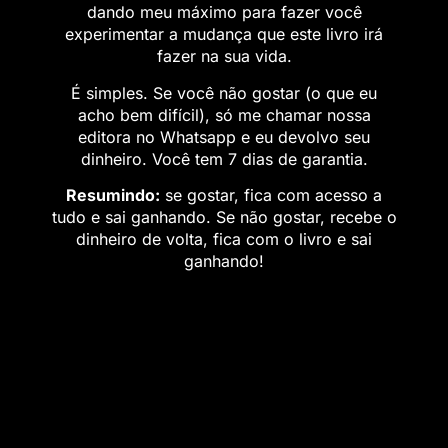
dando meu máximo para fazer você
experimentar a mudança que este livro irá
fazer na sua vida.
É simples. Se você não gostar (o que eu
acho bem difícil), só me chamar nossa
editora no Whatsapp e eu devolvo seu
dinheiro. Você tem 7 dias de garantia.
Resumindo:
se gostar, fica com acesso a
tudo e sai ganhando. Se não gostar, recebe o
dinheiro de volta, fica com o livro e sai
ganhando!