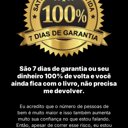
São 7 dias de garantia ou seu
dinheiro 100% de volta e você
ainda fica com o livro, não precisa
me devolver.
Eu acredito que o número de pessoas de
bem é muito maior e isso também aumenta
muito sua confiança no que estou falando.
Então, apesar de correr esse risco, eu estou