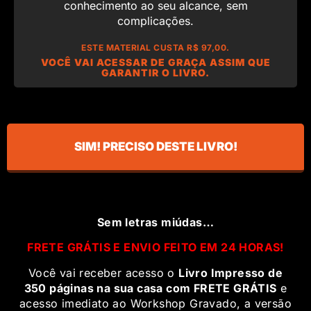
conhecimento ao seu alcance, sem
complicações.
ESTE MATERIAL CUSTA R$ 97,00.
VOCÊ VAI ACESSAR DE GRAÇA ASSIM QUE
GARANTIR O LIVRO.
SIM! PRECISO DESTE LIVRO!
Sem letras miúdas…
FRETE GRÁTIS E ENVIO FEITO EM 24 HORAS!
Você vai receber acesso o
Livro Impresso de
350 páginas na sua casa com FRETE GRÁTIS
e
acesso imediato ao Workshop Gravado, a versão