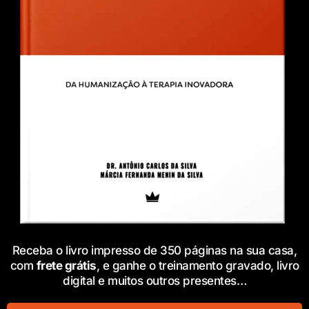
Receba o livro impresso de 350 páginas na sua casa,
com
frete grátis
, e ganhe o treinamento gravado, livro
digital e muitos outros presentes…