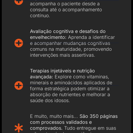
acompanha o paciente desde a
consulta até o acompanhamento
contínuo.
Avaliação cognitiva e desafios do
envelhecimento:
Aprenda a identificar
e acompanhar mudanças cognitivas
comuns na maturidade, promovendo
intervenções mais assertivas.
Terapias injetáveis e nutrição
avançada:
Explore como vitaminas,
minerais e aminoácidos aplicados de
forma estratégica podem otimizar a
absorção de nutrientes e melhorar a
saúde dos idosos.
E muito, muito mais...
São 350 páginas
com processos validados e
comprovados.
Tudo entregue em suas