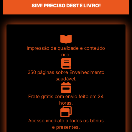
SIM! PRECISO DESTE LIVRO!
Impressão de qualidade e conteúdo
rico.
350 páginas sobre Envelhecimento
saudável.
Frete grátis com envio feito em 24
horas.
Acesso imediato a todos os bônus
e presentes.