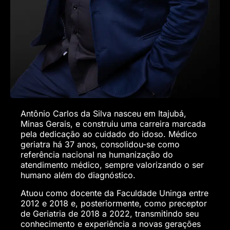
Antônio Carlos da Silva nasceu em Itajubá,
Minas Gerais, e construiu uma carreira marcada
pela dedicação ao cuidado do idoso. Médico
geriatra há 37 anos, consolidou-se como
referência nacional na humanização do
atendimento médico, sempre valorizando o ser
humano além do diagnóstico.
Atuou como docente da Faculdade Uninga entre
2012 e 2018 e, posteriormente, como preceptor
de Geriatria de 2018 a 2022, transmitindo seu
conhecimento e experiência a novas gerações