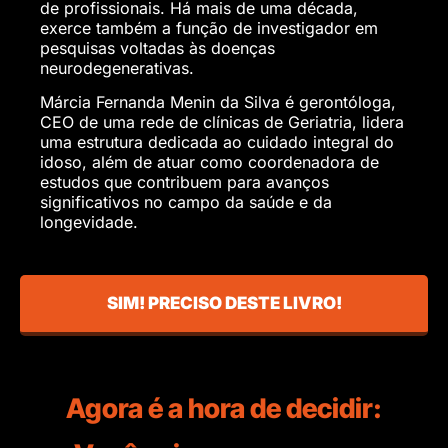
de profissionais. Há mais de uma década,
exerce também a função de investigador em
pesquisas voltadas às doenças
neurodegenerativas.
Márcia Fernanda Menin da Silva é gerontóloga,
CEO de uma rede de clínicas de Geriatria, lidera
uma estrutura dedicada ao cuidado integral do
idoso, além de atuar como coordenadora de
estudos que contribuem para avanços
significativos no campo da saúde e da
longevidade.
SIM! PRECISO DESTE LIVRO!
Agora é a hora de decidir: