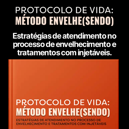
Estratégias de atendimento no
processo de envelhecimento e
tratamentos com injetáveis.