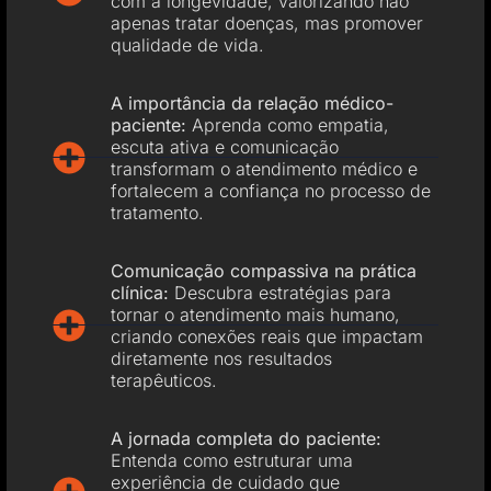
com a longevidade, valorizando não
apenas tratar doenças, mas promover
qualidade de vida.
A importância da relação médico-
paciente:
Aprenda como empatia,
escuta ativa e comunicação
transformam o atendimento médico e
fortalecem a confiança no processo de
tratamento.
Comunicação compassiva na prática
clínica:
Descubra estratégias para
tornar o atendimento mais humano,
criando conexões reais que impactam
diretamente nos resultados
terapêuticos.
A jornada completa do paciente:
Entenda como estruturar uma
experiência de cuidado que