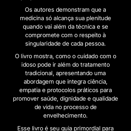
Os autores demonstram que a
medicina só alcança sua plenitude
quando vai além da técnica e se
compromete com o respeito à
singularidade de cada pessoa.
O livro mostra, como o cuidado com o
idoso pode ir além do tratamento
tradicional, apresentando uma
abordagem que integra ciência,
empatia e protocolos práticos para
promover saúde, dignidade e qualidade
de vida no processo de
envelhecimento.
Esse livro é seu guia primordial para