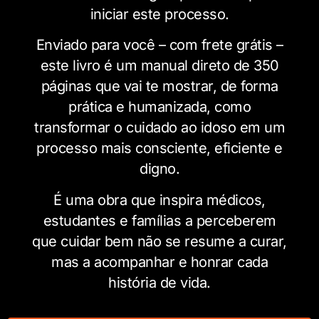
iniciar este processo.
Enviado para você – com frete grátis –
este livro é um manual direto de 350
páginas que vai te mostrar, de forma
prática e humanizada, como
transformar o cuidado ao idoso em um
processo mais consciente, eficiente e
digno.
É uma obra que inspira médicos,
estudantes e famílias a perceberem
que cuidar bem não se resume a curar,
mas a acompanhar e honrar cada
história de vida.