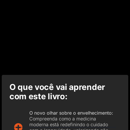
O que você vai aprender
com este livro:
O novo olhar sobre o envelhecimento:
Compreenda como a medicina
moderna está redefinindo o cuidado