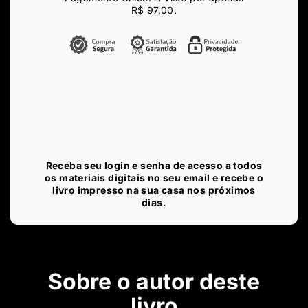
R$ 97
,00
.
Receba seu login e senha de acesso a todos
os materiais digitais no seu email e recebe o
livro impresso na sua casa nos próximos
dias.
Sobre o autor deste
livro