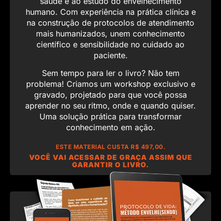
saúde e ao estudo do envelhecimento
humano. Com experiência na prática clínica e
na construção de protocolos de atendimento
mais humanizados, unem conhecimento
científico e sensibilidade no cuidado ao
paciente.
Sem tempo para ler o livro? Não tem
problema! Criamos um workshop exclusivo e
gravado, projetado para que você possa
aprender no seu ritmo, onde e quando quiser.
Uma solução prática para transformar
conhecimento em ação.
ESTE MATERIAL CUSTA R$ 497,00.
VOCÊ VAI ACESSAR DE GRAÇA ASSIM QUE
GARANTIR O LIVRO.