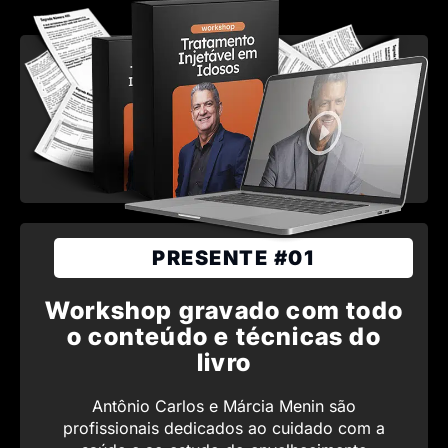
PRESENTE #01
Workshop gravado com todo
o conteúdo e técnicas do
livro
Antônio Carlos e Márcia Menin são
profissionais dedicados ao cuidado com a