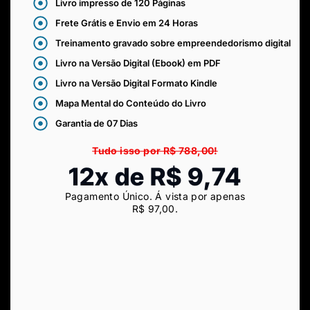
Livro impresso de 120 Páginas
Frete Grátis e Envio em 24 Horas
Treinamento gravado sobre empreendedorismo digital
Livro na Versão Digital (Ebook) em PDF
Livro na Versão Digital Formato Kindle
Mapa Mental do Conteúdo do Livro
Garantia de 07 Dias
Tudo isso por R$ 788,00!
12x de R$ 9,74
Pagamento Único. Á vista por apenas
R$ 97,00.