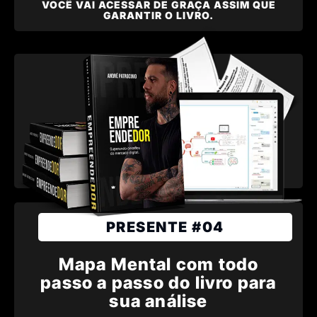
VOCÊ VAI ACESSAR DE GRAÇA ASSIM QUE
GARANTIR O LIVRO.
PRESENTE #04
Mapa Mental com todo
passo a passo do livro para
sua análise