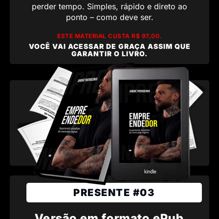
perder tempo. Simples, rápido e direto ao
ponto – como deve ser.
ESTE MATERIAL CUSTA R$ 97,00.
VOCÊ VAI ACESSAR DE GRAÇA ASSIM QUE
GARANTIR O LIVRO.
PRESENTE #03
Versão em formato ePub