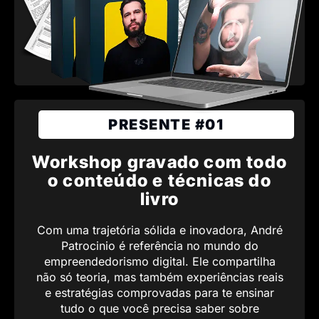
PRESENTE #01
Workshop gravado com todo
o conteúdo e técnicas do
livro
Com uma trajetória sólida e inovadora, André
Patrocinio é referência no mundo do
empreendedorismo digital. Ele compartilha
não só teoria, mas também experiências reais
e estratégias comprovadas para te ensinar
tudo o que você precisa saber sobre