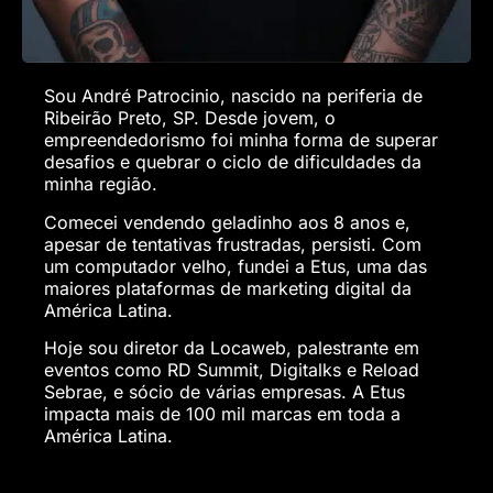
Sou André Patrocinio, nascido na periferia de
Ribeirão Preto, SP. Desde jovem, o
empreendedorismo foi minha forma de superar
desafios e quebrar o ciclo de dificuldades da
minha região.
Comecei vendendo geladinho aos 8 anos e,
apesar de tentativas frustradas, persisti. Com
um computador velho, fundei a Etus, uma das
maiores plataformas de marketing digital da
América Latina.
Hoje sou diretor da Locaweb, palestrante em
eventos como RD Summit, Digitalks e Reload
Sebrae, e sócio de várias empresas. A Etus
impacta mais de 100 mil marcas em toda a
América Latina.