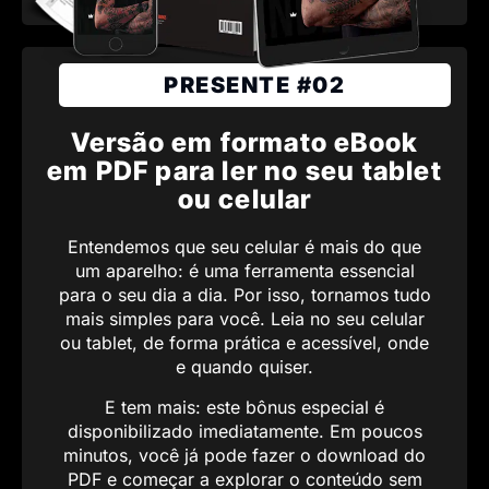
PRESENTE #02
Versão em formato eBook
em PDF para ler no seu tablet
ou celular
Entendemos que seu celular é mais do que
um aparelho: é uma ferramenta essencial
para o seu dia a dia. Por isso, tornamos tudo
mais simples para você. Leia no seu celular
ou tablet, de forma prática e acessível, onde
e quando quiser.
E tem mais: este bônus especial é
disponibilizado imediatamente. Em poucos
minutos, você já pode fazer o download do
PDF e começar a explorar o conteúdo sem