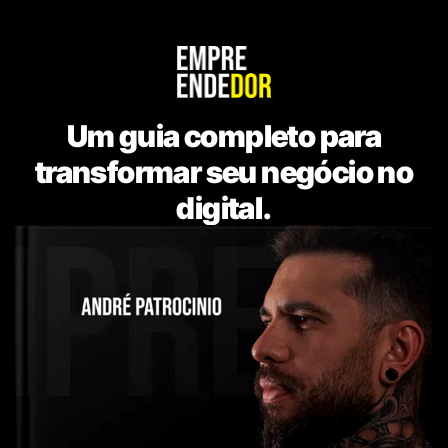
Um guia completo para
transformar seu negócio no
digital.