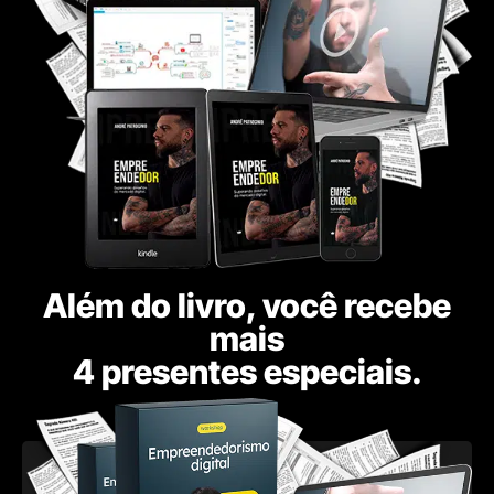
Além do livro, você recebe
mais
4 presentes especiais.