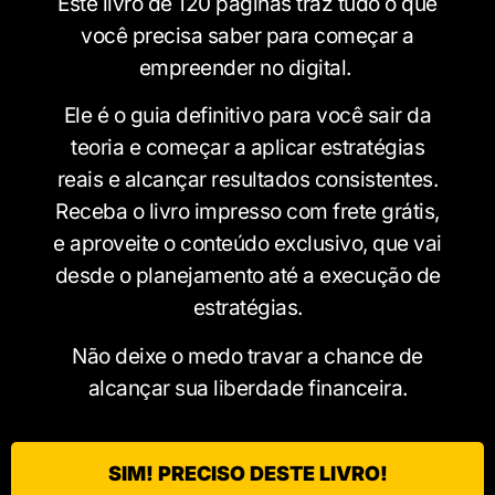
Este livro de 120 páginas traz tudo o que
você precisa saber para começar a
empreender no digital.
Ele é o guia definitivo para você sair da
teoria e começar a aplicar estratégias
reais e alcançar resultados consistentes.
Receba o livro impresso com frete grátis,
e aproveite o conteúdo exclusivo, que vai
desde o planejamento até a execução de
estratégias.
Não deixe o medo travar a chance de
alcançar sua liberdade financeira.
SIM! PRECISO DESTE LIVRO!