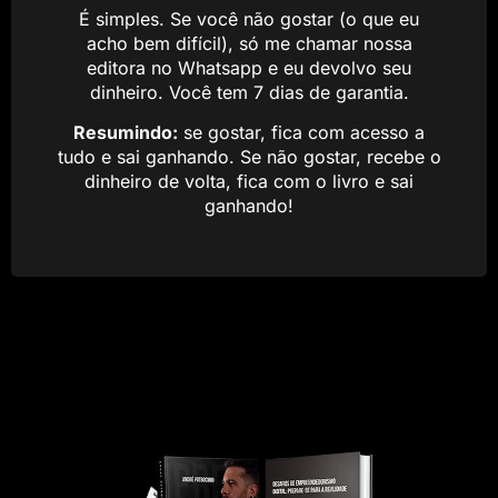
É simples. Se você não gostar (o que eu
acho bem difícil), só me chamar nossa
editora no Whatsapp e eu devolvo seu
dinheiro. Você tem 7 dias de garantia.
Resumindo:
se gostar, fica com acesso a
tudo e sai ganhando. Se não gostar, recebe o
dinheiro de volta, fica com o livro e sai
ganhando!