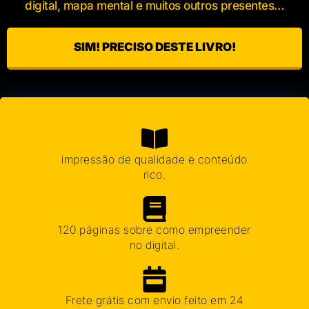
digital, mapa mental e muitos outros presentes…
SIM! PRECISO DESTE LIVRO!
impressão de qualidade e conteúdo
rico.
120 páginas sobre como empreender
no digital.
Frete grátis com envio feito em 24