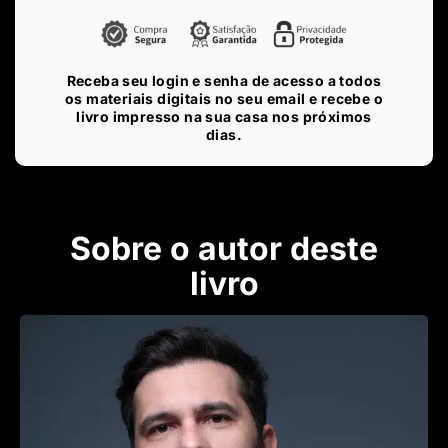
Receba seu login e senha de acesso a todos
os materiais digitais no seu email e recebe o
livro impresso na sua casa nos próximos
dias.
Sobre o autor deste
livro