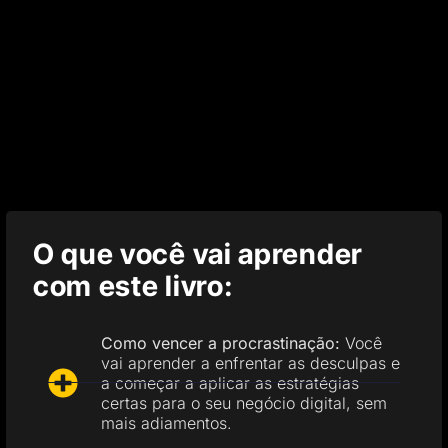
O que você vai aprender
com este livro:
Como vencer a procrastinação:
Você
vai aprender a enfrentar as desculpas e
a começar a aplicar as estratégias
certas para o seu negócio digital, sem
mais adiamentos.