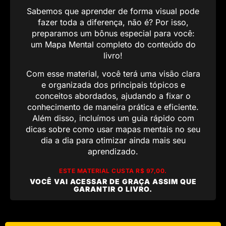
Sabemos que aprender de forma visual pode
fazer toda a diferença, não é? Por isso,
preparamos um bônus especial para você:
um Mapa Mental completo do conteúdo do
livro!
Com esse material, você terá uma visão clara
e organizada dos principais tópicos e
conceitos abordados, ajudando a fixar o
conhecimento de maneira prática e eficiente.
Além disso, incluímos um guia rápido com
dicas sobre como usar mapas mentais no seu
dia a dia para otimizar ainda mais seu
aprendizado.
ESTE MATERIAL CUSTA R$ 97,00.
VOCÊ VAI ACESSAR DE GRAÇA ASSIM QUE
GARANTIR O LIVRO.