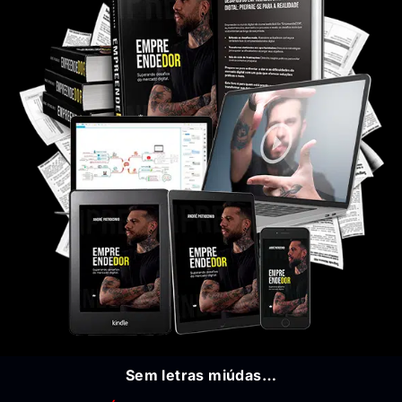
Sem letras miúdas…