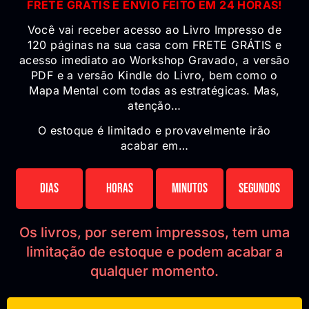
FRETE GRÁTIS E ENVIO FEITO EM 24 HORAS!
Você vai receber acesso ao Livro Impresso de
120 páginas na sua casa com FRETE GRÁTIS e
acesso imediato ao Workshop Gravado, a versão
PDF e a versão Kindle do Livro, bem como o
Mapa Mental com todas as estratégicas. Mas,
atenção…
O estoque é limitado e provavelmente irão
acabar em…
Dias
Horas
Minutos
Segundos
Os livros, por serem impressos, tem uma
limitação de estoque e podem acabar a
qualquer momento.