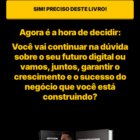
SIM! PRECISO DESTE LIVRO!
Agora é a hora de decidir:
Você vai continuar na dúvida
sobre o seu futuro digital ou
vamos, juntos, garantir o
crescimento e o sucesso do
negócio que você está
construindo?