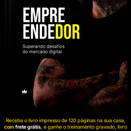
Receba o livro impresso de 120 páginas na sua casa,
com
frete grátis
,
e ganhe o treinamento gravado, livro