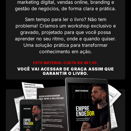
marketing digital, vendas online, branding e
gestão de negócios, de forma clara e prática.
Sem tempo para ler o livro? Não tem
problema! Criamos um workshop exclusivo e
gravado, projetado para que você possa
aprender no seu ritmo, onde e quando quiser.
Uma solução prática para transformar
conhecimento em ação.
ESTE MATERIAL CUSTA R$ 497,00.
VOCÊ VAI ACESSAR DE GRAÇA ASSIM QUE
GARANTIR O LIVRO.