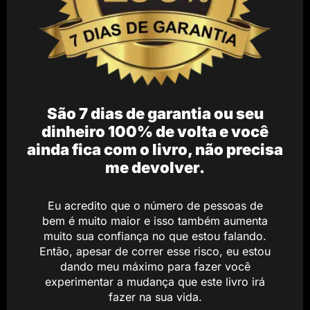
São 7 dias de garantia ou seu
dinheiro 100% de volta e você
ainda fica com o livro, não precisa
me devolver.
Eu acredito que o número de pessoas de
bem é muito maior e isso também aumenta
muito sua confiança no que estou falando.
Então, apesar de correr esse risco, eu estou
dando meu máximo para fazer você
experimentar a mudança que este livro irá
fazer na sua vida.