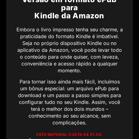
para
Kindle da Amazon
Embora o livro impresso tenha seu charme, a
praticidade do formato Kindle é imbatível.
Seja no próprio dispositivo Kindle ou no
aplicativo da Amazon, você pode levar todo
o conteúdo para onde quiser, com leveza,
conveniência e acesso rápido a qualquer
momento.
Para tornar isso ainda mais fácil, incluímos
um bônus especial: um arquivo ePub para
download e um passo a passo simples para
configurar tudo no seu Kindle. Assim, você
terá o melhor dos dois mundos –
conhecimento ao seu alcance, sem
complicações.
ESTE MATERIAL CUSTA R$ 97,00.