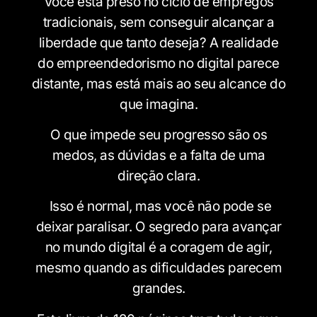
Você está preso no ciclo de empregos
tradicionais, sem conseguir alcançar a
liberdade que tanto deseja? A realidade
do empreendedorismo no digital parece
distante, mas está mais ao seu alcance do
que imagina.
O que impede seu progresso são os
medos, as dúvidas e a falta de uma
direção clara.
Isso é normal, mas você não pode se
deixar paralisar. O segredo para avançar
no mundo digital é a coragem de agir,
mesmo quando as dificuldades parecem
grandes.