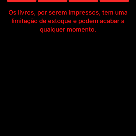
Os livros, por serem impressos, tem uma
limitação de estoque e podem acabar a
qualquer momento.