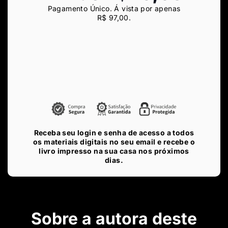
Pagamento Único. Á vista por apenas
R$
97,00
.
Receba seu login e senha de acesso a todos
os materiais digitais no seu email e recebe o
livro impresso na sua casa nos próximos
dias.
Sobre a autora deste