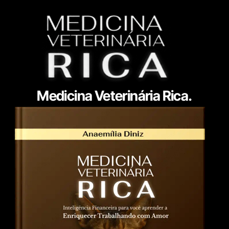
Medicina Veterinária Rica.