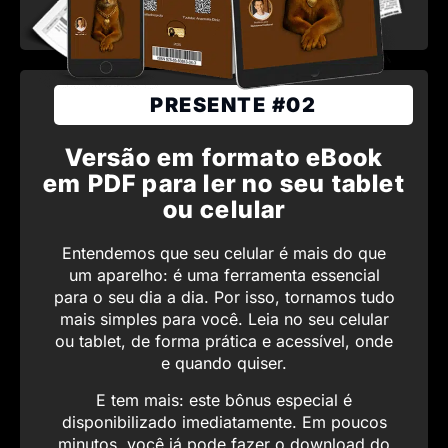
PRESENTE #02
Versão em formato eBook
em PDF para ler no seu tablet
ou celular
Entendemos que seu celular é mais do que
um aparelho: é uma ferramenta essencial
para o seu dia a dia. Por isso, tornamos tudo
mais simples para você. Leia no seu celular
ou tablet, de forma prática e acessível, onde
e quando quiser.
E tem mais: este bônus especial é
disponibilizado imediatamente. Em poucos
minutos, você já pode fazer o download do