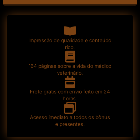
Impressão de qualidade e conteúdo
rico.
164 páginas sobre a vida do médico
veterinário.
Frete grátis com envio feito em 24
horas.
Acesso imediato a todos os bônus
e presentes.