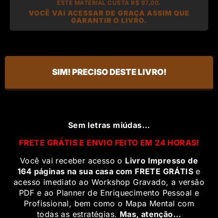
ESTE MATERIAL CUSTA R$ 97,00.
VOCÊ VAI ACESSAR DE GRAÇA ASSIM QUE
GARANTIR O LIVRO.
SIM! PRECISO DESTE LIVRO!
Sem letras miúdas…
FRETE GRÁTIS E ENVIO FEITO EM 24 HORAS!
Você vai receber acesso o
Livro Impresso de
164 páginas na sua casa com FRETE GRÁTIS
e
acesso imediato ao Workshop Gravado, a versão
PDF e ao Planner de Enriquecimento Pessoal e
Profissional, bem como o Mapa Mental com
todas as estratégias.
Mas, atenção…