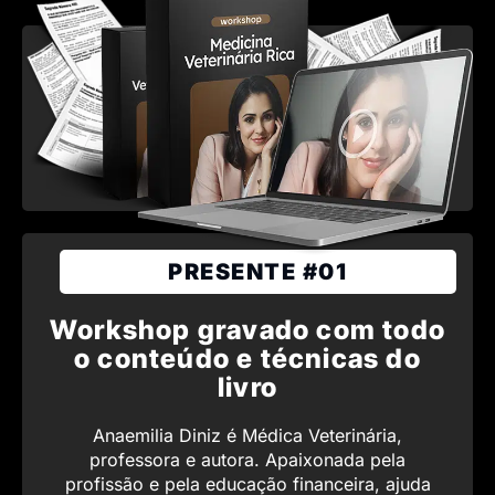
PRESENTE #01
Workshop gravado com todo
o conteúdo e técnicas do
livro
Anaemilia Diniz é Médica Veterinária,
professora e autora. Apaixonada pela
profissão e pela educação financeira, ajuda