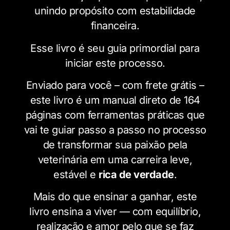
unindo propósito com estabilidade
financeira.
Esse livro é seu guia primordial para
iniciar este processo.
Enviado para você – com frete grátis –
este livro é um manual direto de 164
páginas com ferramentas práticas que
vai te guiar passo a passo no processo
de transformar sua paixão pela
veterinária em uma carreira leve,
estável e
rica de verdade
.
Mais do que ensinar a ganhar, este
livro ensina a viver — com equilíbrio,
realização e amor pelo que se faz