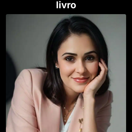
livro