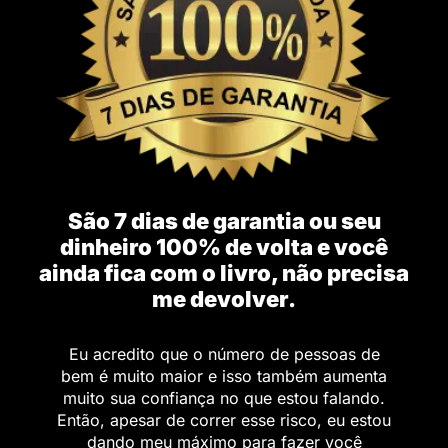
São 7 dias de garantia ou seu
dinheiro 100% de volta e você
ainda fica com o livro, não precisa
me devolver.
Eu acredito que o número de pessoas de
bem é muito maior e isso também aumenta
muito sua confiança no que estou falando.
Então, apesar de correr esse risco, eu estou
dando meu máximo para fazer você