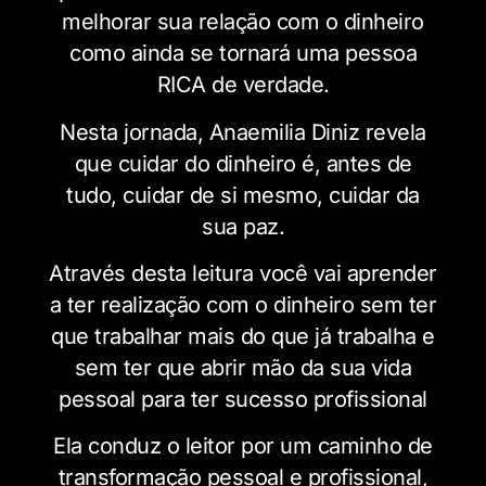
melhorar sua relação com o dinheiro
como ainda se tornará uma pessoa
RICA de verdade.
Nesta jornada, Anaemilia Diniz revela
que cuidar do dinheiro é, antes de
tudo, cuidar de si mesmo, cuidar da
sua paz.
Através desta leitura você vai aprender
a ter realização com o dinheiro sem ter
que trabalhar mais do que já trabalha e
sem ter que abrir mão da sua vida
pessoal para ter sucesso profissional
Ela conduz o leitor por um caminho de
transformação pessoal e profissional,