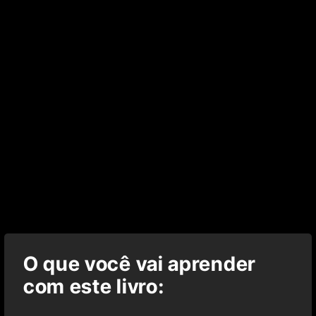
O que você vai aprender
com este livro: