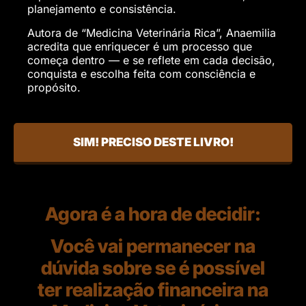
planejamento e consistência.
Autora de “Medicina Veterinária Rica”, Anaemilia
acredita que enriquecer é um processo que
começa dentro — e se reflete em cada decisão,
conquista e escolha feita com consciência e
propósito.
SIM! PRECISO DESTE LIVRO!
Agora é a hora de decidir:
Você vai permanecer na
dúvida sobre se é possível
ter realização financeira na