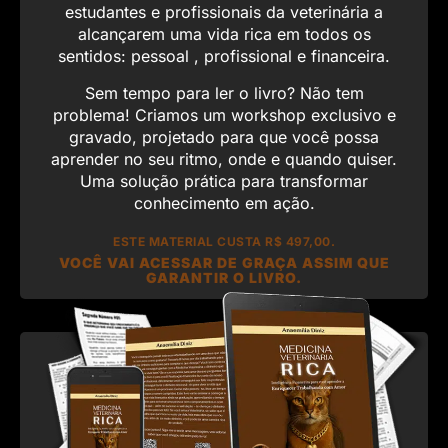
estudantes e profissionais da veterinária a
alcançarem uma vida rica em todos os
sentidos: pessoal , profissional e financeira.
Sem tempo para ler o livro? Não tem
problema! Criamos um workshop exclusivo e
gravado, projetado para que você possa
aprender no seu ritmo, onde e quando quiser.
Uma solução prática para transformar
conhecimento em ação.
ESTE MATERIAL CUSTA R$ 497,00.
VOCÊ VAI ACESSAR DE GRAÇA ASSIM QUE
GARANTIR O LIVRO.