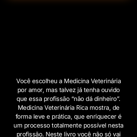
Você escolheu a Medicina Veterinária
por amor, mas talvez já tenha ouvido
que essa profissão “não dá dinheiro”.
Medicina Veterinária Rica mostra, de
forma leve e prática, que enriquecer é
um processo totalmente possível nesta
profissão. Neste livro você não só vai