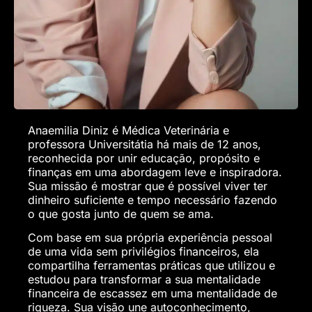
Anaemilia Diniz é Médica Veterinária e
professora Universitátia há mais de 12 anos,
reconhecida por unir educação, propósito e
finanças em uma abordagem leve e inspiradora.
Sua missão é mostrar que é possível viver ter
dinheiro suficiente e tempo necessário fazendo
o que gosta junto de quem se ama.
Com base em sua própria experiência pessoal
de uma vida sem privilégios financeiros, ela
compartilha ferramentas práticas que utilizou e
estudou para transformar a sua mentalidade
financeira de escassez em uma mentalidade de
riqueza. Sua visão une autoconhecimento,