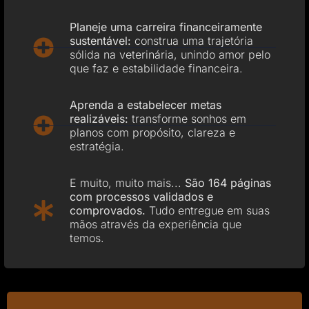
Planeje uma carreira financeiramente
sustentável:
construa uma trajetória
sólida na veterinária, unindo amor pelo
que faz e estabilidade financeira.
Aprenda a estabelecer metas
realizáveis:
transforme sonhos em
planos com propósito, clareza e
estratégia.
E muito, muito mais...
São 164 páginas
com processos validados e
comprovados.
Tudo entregue em suas
mãos através da experiência que
temos.