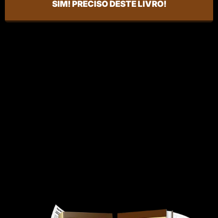
SIM! PRECISO DESTE LIVRO!