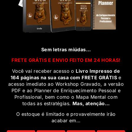
Sem letras miúdas…
FRETE GRÁTIS E ENVIO FEITO EM 24 HORAS!
Você vai receber acesso o
Livro Impresso de
164 páginas na sua casa com FRETE GRÁTIS
e
acesso imediato ao
Workshop Gravado, a versão
PDF e ao Planner de Enriquecimento Pessoal e
Profissional, bem como o Mapa Mental
com
todas as estratégias.
Mas, atenção…
O estoque é limitado e provavelmente irão
acabar em…