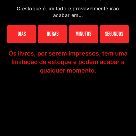
O estoque é limitado e provavelmente irão
acabar em…
Dias
Horas
Minutos
Segundos
Os livros, por serem impressos, tem uma
limitação de estoque e podem acabar a
qualquer momento.