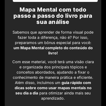
Mapa Mental com todo
passo a passo do livro para
sua análise
Sabemos que aprender de forma visual pode
fazer toda a diferença, não é? Por isso,
preparamos um bônus especial para você:
um Mapa Mental completo do conteúdo do
livro!
Com esse material, você terá uma visão clara
e organizada dos principais tópicos e
conceitos abordados, ajudando a fixar o
conhecimento de maneira prática e eficiente.
Além disso, incluímos um
guia rápido com
dicas sobre como usar mapas mentais no
seu dia a dia
para otimizar ainda mais seu
aprendizado.