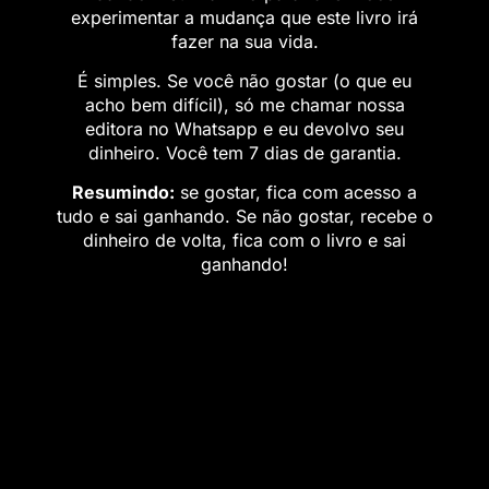
experimentar a mudança que este livro irá
fazer na sua vida.
É simples. Se você não gostar (o que eu
acho bem difícil), só me chamar nossa
editora no Whatsapp e eu devolvo seu
dinheiro. Você tem 7 dias de garantia.
Resumindo:
se gostar, fica com acesso a
tudo e sai ganhando. Se não gostar, recebe o
dinheiro de volta, fica com o livro e sai
ganhando!